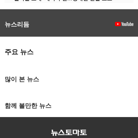
뉴스리듬
주요 뉴스
많이 본 뉴스
함께 볼만한 뉴스