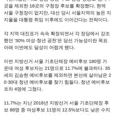
곳을 제외한 18곳의 구청장 후보를 확정했다. 현역
서울 구청장이 없지만, 대선 당시 서울지역의 높은 지
지율을 대통령 취임 이후에도 이어간다는 전략이다.
각 지역 대진표가 속속 확정되면서 각 정당에서 강조
했던 ‘30% 여성·청년 공천’은 당선 가능성이란 목표
아래 이번에도 달성이 어렵게 됐다.
이번 지방선거 서울 기초단체장 예비후보 180명 가
운데 여성 후보자는 21명으로 11.7%에 불과하다. 35
세의 김승현 예비후보를 제외하면 본선에 살아남은 2
0·30대 청년 예비후보를 찾기 힘들다. 청년 예비후보
조차 4명에 그쳤다.
11.7%는 지난 2018년 지방선거 서울 기초단체장 후
보 88명 중 여성후보 11명의 12.5%보다도 낮은 수치