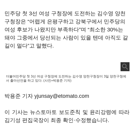
민주당 첫 3선 여성 구청장에 도전하는 김수영 양천
구청장은 “어렵게 은평구하고 강북구에서 민주당의
여성 후보가 나왔지만 부족하다”며 “최소한 30%는
돼야 그중에서 당선되는 사람이 있을 텐데 아직도 갈
길이 멀다”고 말했다.
더불어민주당 첫 3선 여성 구청장에 도전하는 김수영 양천구청장이 3일 양천구청에
서 출마선언을 하고 있다. (사진=박용준 기자)
박용준 기자 yjunsay@etomato.com
이 기사는 뉴스토마토 보도준칙 및 윤리강령에 따라
김기성 편집국장이 최종 확인·수정했습니다.