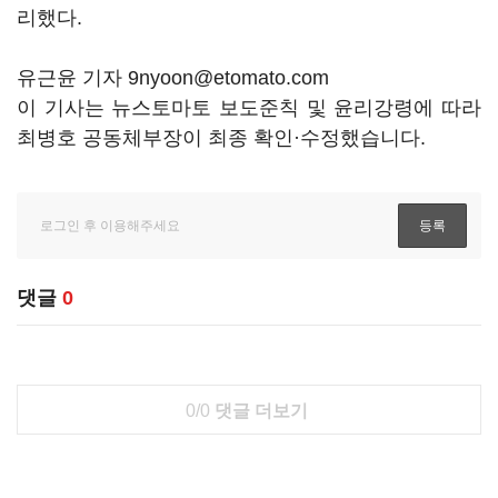
리했다.
유근윤 기자 9nyoon@etomato.com
이 기사는 뉴스토마토 보도준칙 및 윤리강령에 따라
최병호 공동체부장이 최종 확인·수정했습니다.
댓글
0
0/0
댓글 더보기