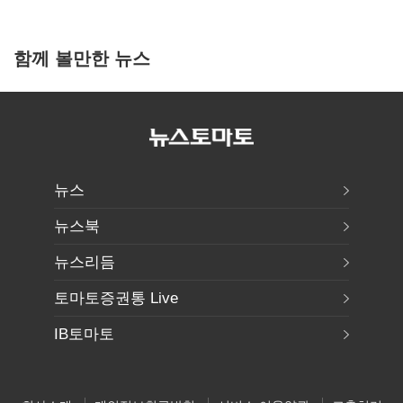
함께 볼만한 뉴스
뉴스
뉴스북
뉴스리듬
토마토증권통 Live
IB토마토