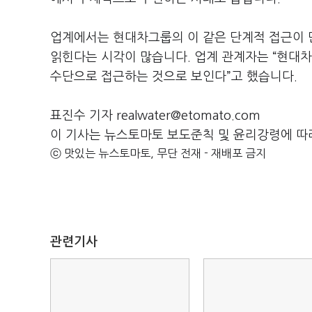
업계에서는 현대차그룹의 이 같은 단계적 접근이 
읽힌다는 시각이 많습니다. 업계 관계자는 “현대
수단으로 접근하는 것으로 보인다”고 했습니다.
표진수 기자 realwater@etomato.com
이 기사는 뉴스토마토 보도준칙 및 윤리강령에 따
ⓒ 맛있는 뉴스토마토, 무단 전재 - 재배포 금지
관련기사