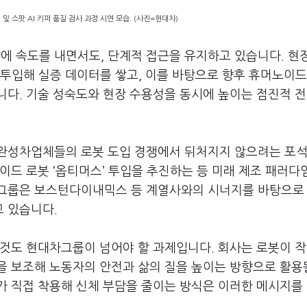
및 스팟 AI 키퍼 품질 검사 과정 시연 모습. (사진=현대차)
 속도를 내면서도, 단계적 접근을 유지하고 있습니다. 현
투입해 실증 데이터를 쌓고, 이를 바탕으로 향후 휴머노이드
니다. 기술 성숙도와 현장 수용성을 동시에 높이는 점진적 
 완성차업체들의 로봇 도입 경쟁에서 뒤처지지 않으려는 포
이드 로봇 ‘옵티머스’ 투입을 추진하는 등 미래 제조 패러다
차그룹은 보스턴다이내믹스 등 계열사와의 시너지를 바탕으로
 있습니다.
 것도 현대차그룹이 넘어야 할 과제입니다. 회사는 로봇이 
을 보조해 노동자의 안전과 삶의 질을 높이는 방향으로 활용
가 직접 착용해 신체 부담을 줄이는 방식은 이러한 메시지를