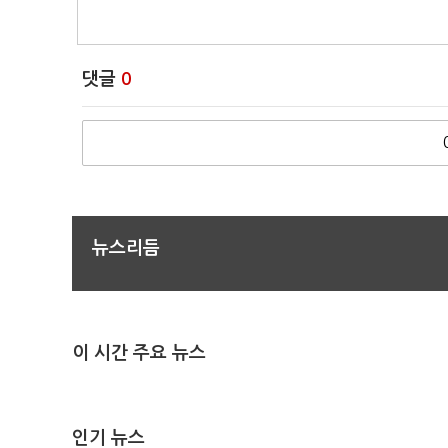
댓글
0
뉴스리듬
이 시간 주요 뉴스
인기 뉴스