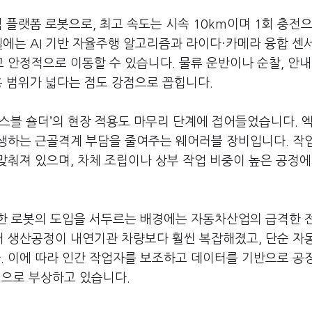
식 플랫폼 로봇으로, 최고 속도는 시속 10km이며 1회 충전으
델에는 AI 기반 자율주행 알고리즘과 라이다·카메라 융합 센
안정적으로 이동할 수 있습니다. 물류 운반이나 순찰, 안내
용 범위가 넓다는 점도 강점으로 꼽힙니다.
스블 숄더’의 현장 적용도 마무리 단계에 접어들었습니다. 
생하는 근골격계 부담을 줄여주는 웨어러블 장비입니다. 작
춰져 있으며, 차체 조립이나 상부 작업 비중이 높은 공정에
한 로봇의 도입을 서두르는 배경에는 자동차산업의 급격한 
 생산공정이 내연기관 차량보다 훨씬 복잡해졌고, 단순 자
 이에 따라 인간 작업자를 보조하고 데이터를 기반으로 공
력으로 부상하고 있습니다.