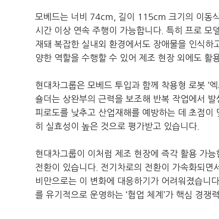
모베드는 너비 74cm, 길이 115cm 크기의 이동
시간 이상 연속 주행이 가능합니다. 특히 프로 모
재돼 복잡한 실내외 환경에서도 장애물을 인식하고 
양한 역할을 수행할 수 있어 제조 현장 외에도 활
현대차그룹은 모베드 투입과 함께 착용형 로봇 ‘엑
숄더는 상완부의 근력을 보조해 반복 작업에서 발
피로도를 낮추고 산업재해를 예방하는 데 초점이 맞
히 실효성이 높은 것으로 평가받고 있습니다.
현대차그룹이 이처럼 제조 현장에 즉각 활용 가능
전환이 있습니다. 전기차로의 전환이 가속화되면서
비만으로는 이 변화에 대응하기가 어려워졌습니다.
를 유기적으로 운영하는 ‘협업 체계’가 핵심 경쟁