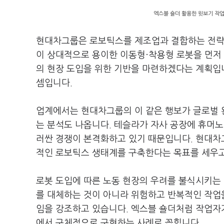
엑스블 숄더 활용한 윗보기 작업 
현대차그룹은 로보틱스를 제조업과 결합하는 전략에
이 상대적으로 용이한 이동형·착용형 로봇을 먼저 
의 현장 도입을 위한 기반을 마련하겠다는 계획입
셈입니다.
업계에서는 현대차그룹의 이 같은 행보가 글로벌
는 분석도 나옵니다. 테슬라가 자사 공장에 휴머노
러싼 경쟁이 본격화하고 있기 때문입니다. 현대
적인 로보틱스 생태계를 구축한다는 목표를 세우고
로봇 도입에 따른 노동 현장의 우려를 불식시키는
를 대체하는 것이 아니라 위험하고 반복적인 작업
임을 강조하고 있습니다. 엑스블 숄더처럼 작업자
에서 구체적으로 구현하는 사례로 꼽힙니다.