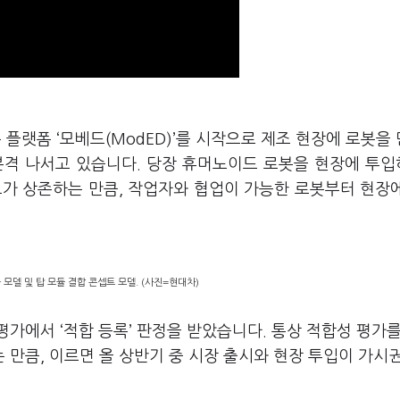
플랫폼 ‘모베드(ModED)’를 시작으로 제조 현장에 로봇을
본격 나서고 있습니다. 당장 휴머노이드 로봇을 현장에 투
크가 상존하는 만큼, 작업자와 협업이 가능한 로봇부터 현장
모델 및 탑 모듈 결합 콘셉트 모델. (사진=현대차)
가에서 ‘적합 등록’ 판정을 받았습니다. 통상 적합성 평가를
 만큼, 이르면 올 상반기 중 시장 출시와 현장 투입이 가시