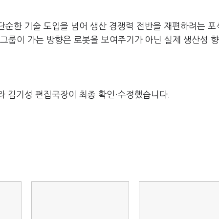
단순한 기술 도입을 넘어 생산 경쟁력 전반을 재편하려는 
차그룹이 가는 방향은 로봇을 보여주기가 아닌 실제 생산성 
라 김기성 편집국장이 최종 확인·수정했습니다.