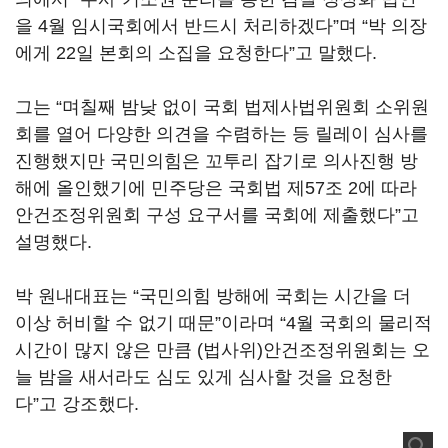
을 4월 임시국회에서 반드시 처리하겠다”며 “박 의장
에게 22일 본회의 소집을 요청한다”고 말했다.
그는 “며칠째 밤낮 없이 국회 법제사법위원회 소위원
회를 열어 다양한 의견을 수렴하는 등 릴레이 심사를
진행했지만 국민의힘은 꼬투리 잡기로 의사진행 방
해에 올인했기에 민주당은 국회법 제57조 2에 따라
안건조정위원회 구성 요구서를 국회에 제출했다”고
설명했다.
박 원내대표는 “국민의힘 방해에 국회는 시간을 더
이상 허비할 수 없기 때문”이라며 “4월 국회의 물리적
시간이 많지 않은 만큼 (법사위)안건조정위원회는 오
늘 밤을 새서라도 심도 있게 심사할 것을 요청한
다”고 강조했다.