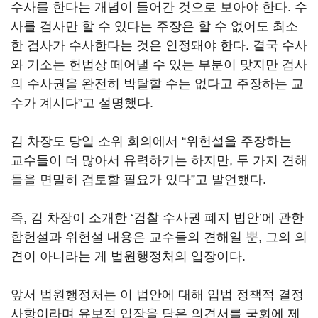
수사를 한다는 개념이 들어간 것으로 보아야 한다. 수
사를 검사만 할 수 있다는 주장은 할 수 없어도 최소
한 검사가 수사한다는 것은 인정돼야 한다. 결국 수사
와 기소는 헌법상 떼어낼 수 있는 부분이 맞지만 검사
의 수사권을 완전히 박탈할 수는 없다고 주장하는 교
수가 계시다”고 설명했다.
김 차장도 당일 소위 회의에서 “위헌설을 주장하는
교수들이 더 많아서 유력하기는 하지만, 두 가지 견해
들을 면밀히 검토할 필요가 있다”고 발언했다.
즉, 김 차장이 소개한 ‘검찰 수사권 폐지 법안’에 관한
합헌설과 위헌설 내용은 교수들의 견해일 뿐, 그의 의
견이 아니라는 게 법원행정처의 입장이다.
앞서 법원행정처는 이 법안에 대해 입법 정책적 결정
사항이라며 유보적 입장을 담은 의견서를 국회에 제