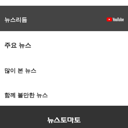
뉴스리듬
주요 뉴스
많이 본 뉴스
함께 볼만한 뉴스