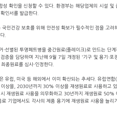
성 확인을 신청할 수 있다. 환경부는 해당업체의 시설 및
내 확인서를 발급한다.
 국민건강 보호를 위해 안전성 확보가 필수적인 점을 고려
다.
거·선별된 투명페트병을 중간원료(플레이크)로 만드는 단계
검증을 담당하며 지난해 9월 7일 개정된 '기구 및 용기·포
 최종원료를 심사·인정한다.
 유럽, 미국 등 해외에서 이미 확산되는 추세다. 유럽연합(
 이상을, 2030년까지 30% 이상을 재생원료로 사용하고 있
 시 재생원료 사용을 의무화하고 30년까지 재생원료 50%
식음료 기업에서도 각사의 제품 용기에 재생원료 사용을 늘리