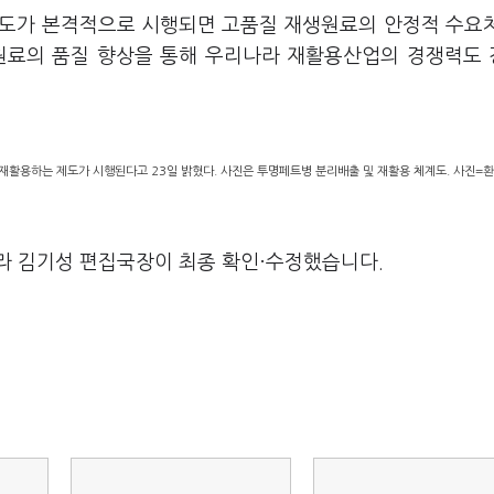
제도가 본격적으로 시행되면 고품질 재생원료의 안정적 수요
료의 품질 향상을 통해 우리나라 재활용산업의 경쟁력도
재활용하는 제도가 시행된다고 23일 밝혔다. 사진은 투명페트병 분리배출 및 재활용 체계도. 사진=환
라 김기성 편집국장이 최종 확인·수정했습니다.