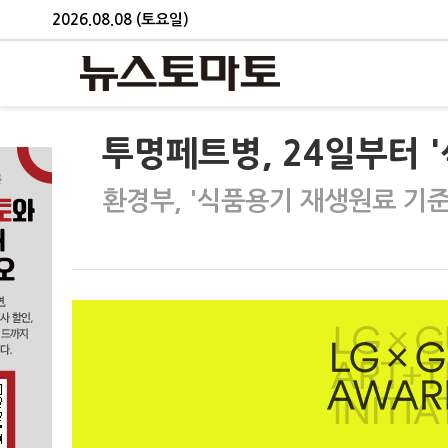
2026.08.08 (토요일)
투명페트병, 24일부터 
환경부, '식품용기 재생원료 기