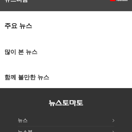
주요 뉴스
많이 본 뉴스
함께 볼만한 뉴스
뉴스