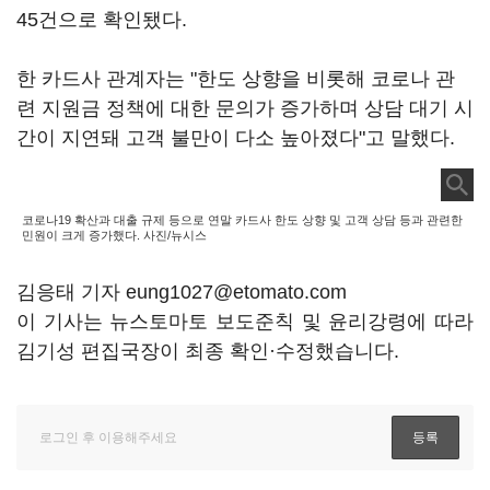
45건으로 확인됐다.
한 카드사 관계자는 "한도 상향을 비롯해 코로나 관
련 지원금 정책에 대한 문의가 증가하며 상담 대기 시
간이 지연돼 고객 불만이 다소 높아졌다"고 말했다.
코로나19 확산과 대출 규제 등으로 연말 카드사 한도 상향 및 고객 상담 등과 관련한
민원이 크게 증가했다. 사진/뉴시스
김응태 기자 eung1027@etomato.com
이 기사는 뉴스토마토 보도준칙 및 윤리강령에 따라
김기성 편집국장이 최종 확인·수정했습니다.