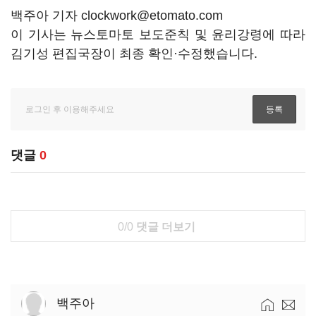
백주아 기자 clockwork@etomato.com
이 기사는 뉴스토마토 보도준칙 및 윤리강령에 따라
김기성 편집국장이 최종 확인·수정했습니다.
댓글
0
0/0
댓글 더보기
백주아