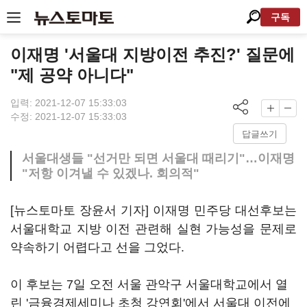
구독
이재명 '서울대 지방이전 추진?' 질문에
"제 공약 아니다"
입력: 2021-12-07 15:33:03
수정: 2021-12-07 15:33:03
답글쓰기
서울대생들 "선거만 되면 서울대 때리기"…이재명
"저항 이겨낼 수 있겠나. 회의적"
[뉴스토마토 장윤서 기자] 이재명 민주당 대선후보는
서울대학교 지방 이전 관련해 실현 가능성을 문제로
약속하기 어렵다고 선을 그었다.
이 후보는 7일 오전 서울 관악구 서울대학교에서 열
린 '금융경제세미나 초청 강연회'에서 서울대 이전에