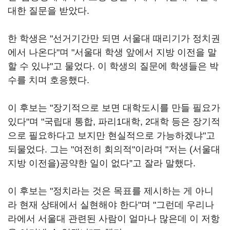
대한 질문을 받았다.
한 학생은 "선거기간만 되면 서울대 때리기가 정치권
에서 나온다"며 "서울대 학생 앞에서 지방 이전을 말
할 수 있냐"고 물었다. 이 학생의 질문에 학생들은 박
수를 치며 호응했다.
이 후보는 "장기적으로 보면 대학도시를 만들 필요가
있다"며 "국립대 통합, 파리1대학, 2대학 등은 장기적
으로 필요하다고 보지만 현실적으로 가능하겠냐"고
되물었다. 그는 "여전히 회의적"이라며 "저는 (서울대
지방 이전을)공약한 일이 없다”고 잘라 말했다.
이 후보는 "정치라는 것은 목표를 제시하는 게 아니
라 현재 상태에서 실현해야 한다"며 "그런데 우리나
라에서 서울대 관련된 사람이 얼마나 많은데 이 저항