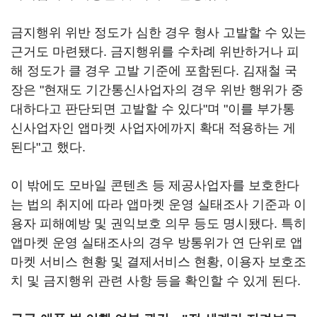
금지행위 위반 정도가 심한 경우 형사 고발할 수 있는
근거도 마련됐다. 금지행위를 수차례 위반하거나 피
해 정도가 클 경우 고발 기준에 포함된다. 김재철 국
장은 "현재도 기간통신사업자의 경우 위반 행위가 중
대하다고 판단되면 고발할 수 있다"며 "이를 부가통
신사업자인 앱마켓 사업자에까지 확대 적용하는 게
된다"고 했다.
이 밖에도 모바일 콘텐츠 등 제공사업자를 보호한다
는 법의 취지에 따라 앱마켓 운영 실태조사 기준과 이
용자 피해예방 및 권익보호 의무 등도 명시됐다. 특히
앱마켓 운영 실태조사의 경우 방통위가 연 단위로 앱
마켓 서비스 현황 및 결제서비스 현황, 이용자 보호조
치 및 금지행위 관련 사항 등을 확인할 수 있게 된다.