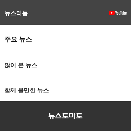
뉴스리듬
주요 뉴스
많이 본 뉴스
함께 볼만한 뉴스