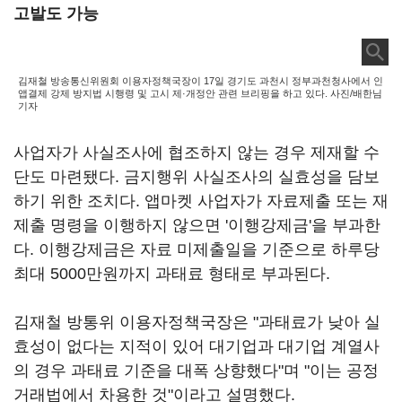
고발도 가능
김재철 방송통신위원회 이용자정책국장이 17일 경기도 과천시 정부과천청사에서 인
앱결제 강제 방지법 시행령 및 고시 제·개정안 관련 브리핑을 하고 있다. 사진/배한님
기자
사업자가 사실조사에 협조하지 않는 경우 제재할 수
단도 마련됐다. 금지행위 사실조사의 실효성을 담보
하기 위한 조치다. 앱마켓 사업자가 자료제출 또는 재
제출 명령을 이행하지 않으면 '이행강제금'을 부과한
다. 이행강제금은 자료 미제출일을 기준으로 하루당
최대 5000만원까지 과태료 형태로 부과된다.
김재철 방통위 이용자정책국장은 "과태료가 낮아 실
효성이 없다는 지적이 있어 대기업과 대기업 계열사
의 경우 과태료 기준을 대폭 상향했다"며 "이는 공정
거래법에서 차용한 것"이라고 설명했다.