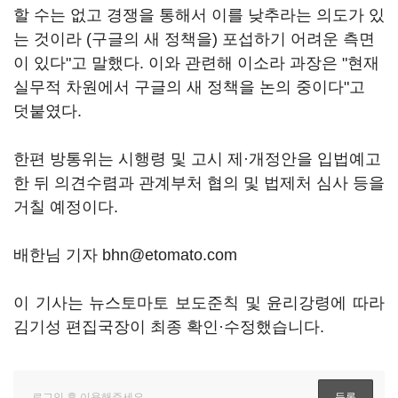
할 수는 없고 경쟁을 통해서 이를 낮추라는 의도가 있
는 것이라 (구글의 새 정책을) 포섭하기 어려운 측면
이 있다"고 말했다. 이와 관련해 이소라 과장은 "현재
실무적 차원에서 구글의 새 정책을 논의 중이다"고
덧붙였다.
한편 방통위는 시행령 및 고시 제·개정안을 입법예고
한 뒤 의견수렴과 관계부처 협의 및 법제처 심사 등을
거칠 예정이다.
배한님 기자 bhn@etomato.com
이 기사는 뉴스토마토 보도준칙 및 윤리강령에 따라
김기성 편집국장이 최종 확인·수정했습니다.