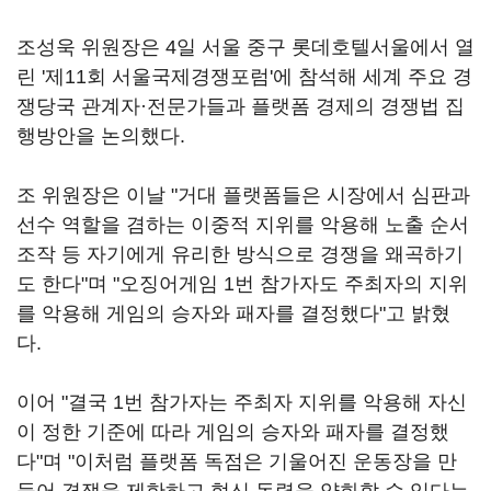
조성욱 위원장은 4일 서울 중구 롯데호텔서울에서 열
린 '제11회 서울국제경쟁포럼'에 참석해 세계 주요 경
쟁당국 관계자·전문가들과 플랫폼 경제의 경쟁법 집
행방안을 논의했다.
조 위원장은 이날 "거대 플랫폼들은 시장에서 심판과
선수 역할을 겸하는 이중적 지위를 악용해 노출 순서
조작 등 자기에게 유리한 방식으로 경쟁을 왜곡하기
도 한다"며 "오징어게임 1번 참가자도 주최자의 지위
를 악용해 게임의 승자와 패자를 결정했다"고 밝혔
다.
이어 "결국 1번 참가자는 주최자 지위를 악용해 자신
이 정한 기준에 따라 게임의 승자와 패자를 결정했
다"며 "이처럼 플랫폼 독점은 기울어진 운동장을 만