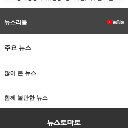
뉴스리듬
주요 뉴스
많이 본 뉴스
함께 볼만한 뉴스