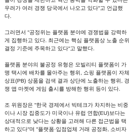
들어 경쟁을 제한하고 혁신 동력을 약화할 수 있다는
우려가 여러 경쟁 당국에서 나오고 있다"고 언급했
다.
그러면서 "공정위는 플랫폼 분야에 경쟁법을 강력하
게 집행하고 있다. 최근에는 핵심 플랫폼상 노출 순위
결정 기준에 주목하고 있다"고 말했다.
플랫폼 분야의 불공정 유형은 모빌리티 플랫폼이 가
맹 택시에 배차를 몰아주는 행위, 쇼핑 플랫폼이 자체
상표(PB) 상품을 검색 결과 상단에 노출하는 행위, 경
쟁 앱 마켓에 게임 출시를 방해한 행위 등이 있다.
조 위원장은 "한국 경제에서 빅테크가 차지하는 비중
이나 시장 집중도가 미국이나 유럽 연합(EU)보다는
상대적으로 낮다는 상황을 고려해 다른 접근법을 택
하고 있다"며 "플랫폼·입점업체 거래 공정화, 소비자