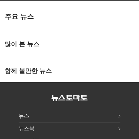
주요 뉴스
많이 본 뉴스
함께 볼만한 뉴스
뉴스
뉴스북