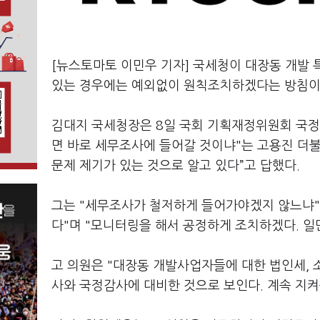
[뉴스토마토 이민우 기자] 국세청이 대장동 개발 
있는 경우에는 예외없이 원칙조치하겠다는 방침이
김대지 국세청장은 8일 국회 기획재정위원회 국정
면 바로 세무조사에 들어갈 것이냐"는 고용진 더
문제 제기가 있는 것으로 알고 있다”고 답했다.
그는 "세무조사가 철저하게 들어가야겠지 않느냐"는
다"며 "모니터링을 해서 공정하게 조치하겠다. 일
고 의원은 "대장동 개발사업자들에 대한 법인세, 
사와 국정감사에 대비한 것으로 보인다. 계속 지켜