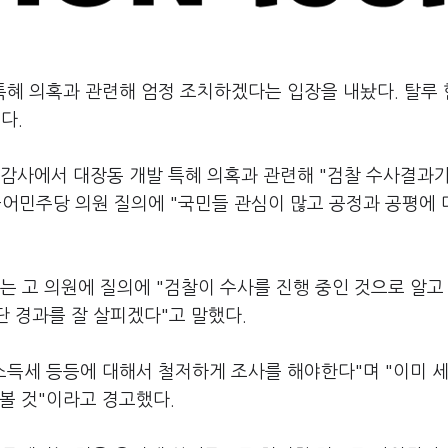
특혜 의혹과 관련해 엄정 조치하겠다는 입장을 내놨다. 탈루
다.
감사에서 대장동 개발 특혜 의혹과 관련해 "검찰 수사결과가
불어민주당 의원 질의에 "국민들 관심이 많고 공정과 공평에 
 고 의원에 질의에 "검찰이 수사를 진행 중인 것으로 알고
단 경과를 잘 살피겠다"고 말했다.
소득세 등등에 대해서 철저하게 조사를 해야한다"며 "이미 
볼 것"이라고 경고했다.