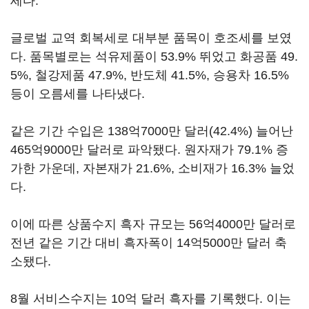
세다.
글로벌 교역 회복세로 대부분 품목이 호조세를 보였
다. 품목별로는 석유제품이 53.9% 뛰었고 화공품 49.
5%, 철강제품 47.9%, 반도체 41.5%, 승용차 16.5%
등이 오름세를 나타냈다.
같은 기간 수입은 138억7000만 달러(42.4%) 늘어난
465억9000만 달러로 파악됐다. 원자재가 79.1% 증
가한 가운데, 자본재가 21.6%, 소비재가 16.3% 늘었
다.
이에 따른 상품수지 흑자 규모는 56억4000만 달러로
전년 같은 기간 대비 흑자폭이 14억5000만 달러 축
소됐다.
8월 서비스수지는 10억 달러 흑자를 기록했다. 이는