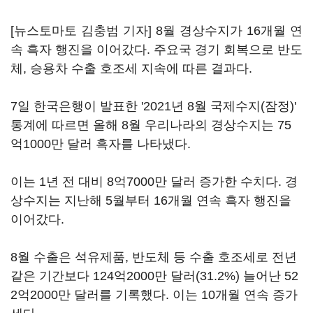
[뉴스토마토 김충범 기자] 8월 경상수지가 16개월 연
속 흑자 행진을 이어갔다. 주요국 경기 회복으로 반도
체, 승용차 수출 호조세 지속에 따른 결과다.
7일 한국은행이 발표한 '2021년 8월 국제수지(잠정)'
통계에 따르면 올해 8월 우리나라의 경상수지는 75
억1000만 달러 흑자를 나타냈다.
이는 1년 전 대비 8억7000만 달러 증가한 수치다. 경
상수지는 지난해 5월부터 16개월 연속 흑자 행진을
이어갔다.
8월 수출은 석유제품, 반도체 등 수출 호조세로 전년
같은 기간보다 124억2000만 달러(31.2%) 늘어난 52
2억2000만 달러를 기록했다. 이는 10개월 연속 증가