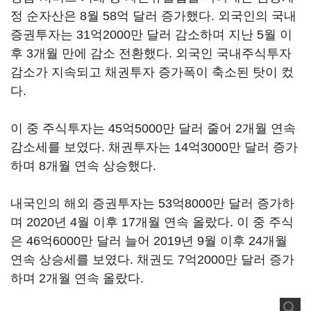
정 순자산은 8월 58억 달러 증가했다. 외국인의 국내
증권투자는 31억2000만 달러 감소하며 지난 5월 이
후 3개월 만에 감소 전환했다. 외국인 국내주식투자
감소가 지속되고 채권투자 증가폭이 축소된 탓이 컸
다.
이 중 주식투자는 45억5000만 달러 줄어 2개월 연속
감소세를 보였다. 채권투자는 14억3000만 달러 증가
하며 8개월 연속 상승했다.
내국인의 해외 증권투자는 53억8000만 달러 증가하
며 2020년 4월 이후 17개월 연속 올랐다. 이 중 주식
은 46억6000만 달러 늘어 2019년 9월 이후 24개월
연속 상승세를 보였다. 채권도 7억2000만 달러 증가
하며 2개월 연속 올랐다.