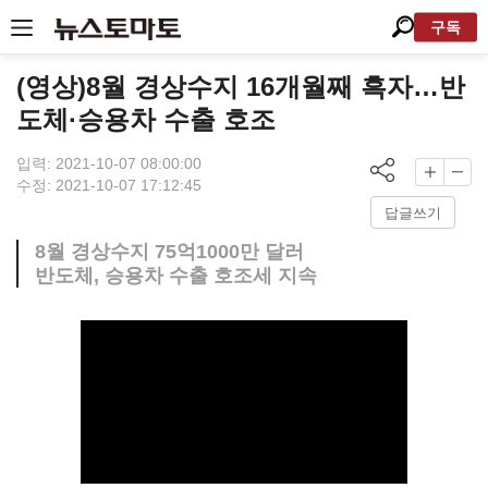
구독
(영상)8월 경상수지 16개월째 흑자…반
도체·승용차 수출 호조
입력: 2021-10-07 08:00:00
수정: 2021-10-07 17:12:45
답글쓰기
8월 경상수지 75억1000만 달러
반도체, 승용차 수출 호조세 지속