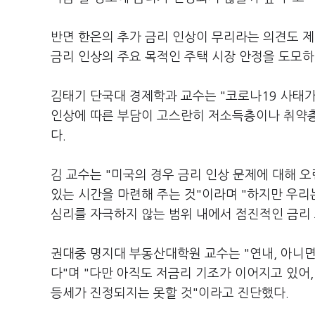
반면 한은의 추가 금리 인상이 무리라는 의견도 제
금리 인상의 주요 목적인 주택 시장 안정을 도모
김태기 단국대 경제학과 교수는 "코로나19 사태가
인상에 따른 부담이 고스란히 저소득층이나 취약층
다.
김 교수는 "미국의 경우 금리 인상 문제에 대해 
있는 시간을 마련해 주는 것"이라며 "하지만 우리
심리를 자극하지 않는 범위 내에서 점진적인 금리
권대중 명지대 부동산대학원 교수는 "연내, 아니면
다"며 "다만 아직도 저금리 기조가 이어지고 있어,
등세가 진정되지는 못할 것"이라고 진단했다.