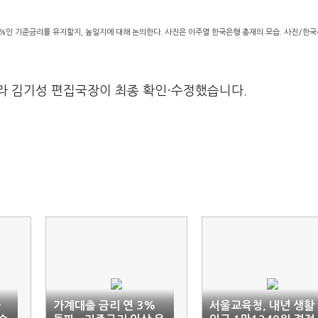
5%인 기준금리를 유지할지, 높일지에 대해 논의한다. 사진은 이주열 한국은행 총재의 모습. 사진/한
라 김기성 편집국장이 최종 확인·수정했습니다.
하
가계대출 금리 연 3%
서울교육청, 내년 생활