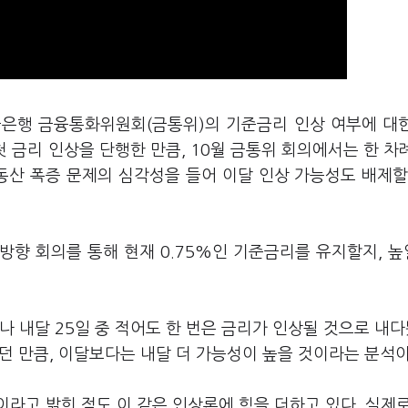
한국은행 금융통화위원회(금통위)의 기준금리 인상 여부에 대
 첫 금리 인상을 단행한 만큼, 10월 금통위 회의에서는 한 차
동산 폭증 문제의 심각성을 들어 이달 인상 가능성도 배제할
방향 회의를 통해 현재 0.75%인 기준금리를 유지할지, 
나 내달 25일 중 적어도 한 번은 금리가 인상될 것으로 내다
랐던 만큼, 이달보다는 내달 더 가능성이 높을 것이라는 분석이
라고 밝힌 점도 이 같은 인상론에 힘을 더하고 있다. 실제