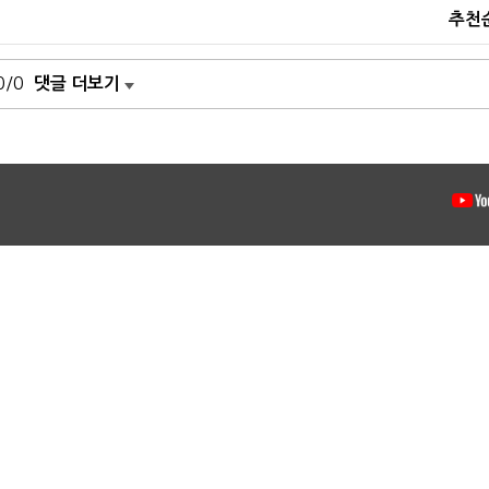
추천
0/0
댓글 더보기