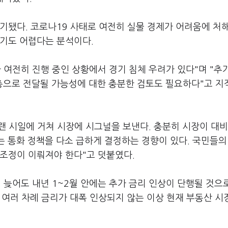
기됐다. 코로나19 사태로 여전히 실물 경제가 어려움에 처
하기도 어렵다는 분석이다.
 여전히 진행 중인 상황에서 경기 침체 우려가 있다"며 "추
으로 전달될 가능성에 대한 충분한 검토도 필요하다"고 지
오랜 시일에 거쳐 시장에 시그널을 보낸다. 충분히 시장이 대비
는 통화 정책을 다소 급하게 결정하는 경향이 있다. 국민들의
 조정이 이뤄져야 한다"고 덧붙였다.
 늦어도 내년 1~2월 안에는 추가 금리 인상이 단행될 것으
 여러 차례 금리가 대폭 인상되지 않는 이상 현재 부동산 시