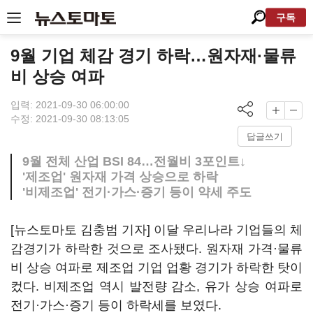
구독
9월 기업 체감 경기 하락…원자재·물류
비 상승 여파
입력: 2021-09-30 06:00:00
수정: 2021-09-30 08:13:05
답글쓰기
9월 전체 산업 BSI 84…전월비 3포인트↓
'제조업' 원자재 가격 상승으로 하락
'비제조업' 전기·가스·증기 등이 약세 주도
[뉴스토마토 김충범 기자] 이달 우리나라 기업들의 체
감경기가 하락한 것으로 조사됐다. 원자재 가격·물류
비 상승 여파로 제조업 기업 업황 경기가 하락한 탓이
컸다. 비제조업 역시 발전량 감소, 유가 상승 여파로
전기·가스·증기 등이 하락세를 보였다.