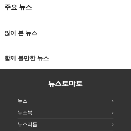
주요 뉴스
많이 본 뉴스
함께 볼만한 뉴스
뉴스
뉴스북
뉴스리듬