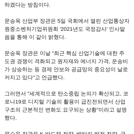
하겠다는 방침이다.
문승욱 산업부 장관은 5일 국회에서 열린 산업통상자
원중소벤처기업위원회 '2021년도 국정감사' 인사말
씀을 통해 이 같이 밝혔다.
문승욱 장관은 이날 "최근 핵심 산업기술에 대한 주
도권 경쟁이 격화되고 원자재와 에너지 가격, 운송비
가 상승하는 등 경제 안보와 공급망의 중요성이 날로
커지고 있다"고 언급했다.
그러면서 "세계적으로 탄소중립 논의가 확산되고, 코
로나19로 디지털 기술의 활용이 급진전되면서 산업
구조의 근본적인 변화도 요구되는 상황"이라고 설명
했다.