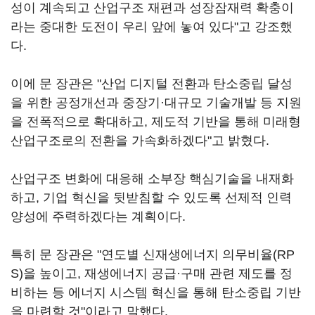
성이 계속되고 산업구조 재편과 성장잠재력 확충이
라는 중대한 도전이 우리 앞에 놓여 있다"고 강조했
다.
이에 문 장관은 "산업 디지털 전환과 탄소중립 달성
을 위한 공정개선과 중장기·대규모 기술개발 등 지원
을 전폭적으로 확대하고, 제도적 기반을 통해 미래형
산업구조로의 전환을 가속화하겠다"고 밝혔다.
산업구조 변화에 대응해 소부장 핵심기술을 내재화
하고, 기업 혁신을 뒷받침할 수 있도록 선제적 인력
양성에 주력하겠다는 계획이다.
특히 문 장관은 "연도별 신재생에너지 의무비율(RP
S)을 높이고, 재생에너지 공급·구매 관련 제도를 정
비하는 등 에너지 시스템 혁신을 통해 탄소중립 기반
을 마련할 것"이라고 말했다.