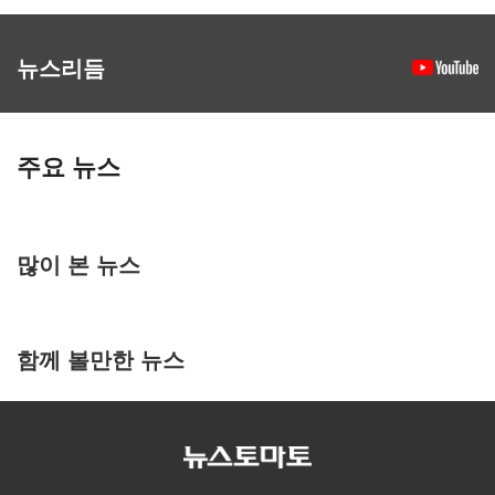
뉴스리듬
주요 뉴스
많이 본 뉴스
함께 볼만한 뉴스