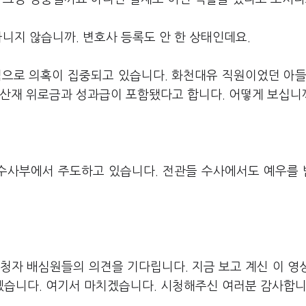
아니지 않습니까. 변호사 등록도 안 한 상태인데요.
심으로 의혹이 집중되고 있습니다. 화천대유 직원이었던 아들
 산재 위로금과 성과급이 포함됐다고 합니다. 어떻게 보십니
수사부에서 주도하고 있습니다. 전관들 수사에서도 예우를
청자 배심원들의 의견을 기다립니다. 지금 보고 계신 이 영
습니다. 여기서 마치겠습니다. 시청해주신 여러분 감사합니