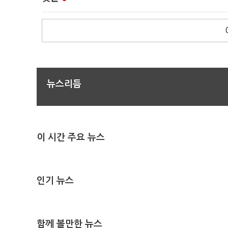
뉴스리듬
이 시간 주요 뉴스
인기 뉴스
함께 볼만한 뉴스