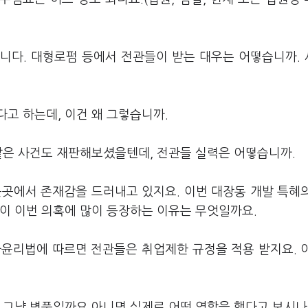
니다. 대형로펌 등에서 전관들이 받는 대우는 어떻습니까.
고 하는데, 이건 왜 그렇습니까.
맡은 사건도 재판해보셨을텐데, 전관들 실력은 어떻습니까.
곳곳에서 존재감을 드러내고 있지요. 이번 대장동 개발 특혜
들이 이번 의혹에 많이 등장하는 이유는 무엇일까요.
자윤리법에 따르면 전관들은 취업제한 규정을 적용 받지요. 
, 그냥 병풍일까요 아니면 실제로 어떤 역할을 했다고 보시나