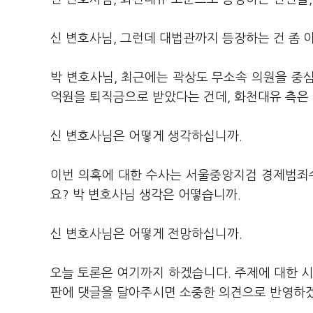
신 변호사님, 그런데 대법관까지 등장하는 건 좀 
박 변호사님, 최근에는 곽상도 무소속 의원을 중
억원을 퇴직금으로 받았다는 건데, 화천대유 측은
신 변호사님은 어떻게 생각하십니까.
이번 의혹에 대한 수사는 서울중앙지검 경제범죄
요? 박 변호사님 생각은 어떻습니까.
신 변호사님은 어떻게 전망하십니까.
오늘 토론은 여기까지 하겠습니다. 주제에 대한 시
판에 댓글을 달아주시면 소중한 의견으로 반영하겠