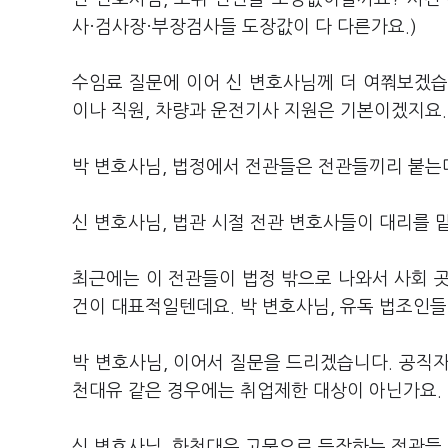
사·검사장·부장검사들 도장값이 다 다른가요.)
수임료 질문에 이어 신 변호사님께 더 여쭤보겠습
이나 직원, 차량과 운전기사 지원은 기본이겠지요.
박 변호사님, 법정에서 전관들은 전관들끼리 붙는다
신 변호사님, 법관 시절 전관 변호사들이 대리를 
최근에는 이 전관들이 법정 밖으로 나와서 사회 
건이 대표적일텐데요. 박 변호사님, 유독 법조인
박 변호사님, 이어서 질문을 드리겠습니다. 공직
천대유 같은 경우에는 취업제한 대상이 아닌가요.
신 변호사님, 화천대유 고문으로 등장하는 전관들