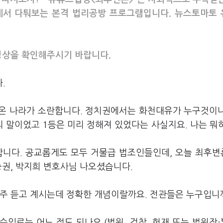
장에서 다퉈보는 본격 법리공방 프로그램입니다. 뉴스토마토
 영상을 확인해주시기 바랍니다.
.
로 온 나라가 소란합니다. 정치권에서는 화천대유가 누구것이
 말이었고 1등은 미리 정해져 있었다는 사실지요. 나는 뭐
합니다. 공교롭게도 모두 거물급 법조인들인데, 오늘 최후
중권, 박지희 변호사님 나오셨습니다.
자주 듣고 계시는데 정확한 개념이랄까요. 전관들은 누구입니
수임료는 어느 정도 되나요.(법원, 검찰, 헌재 또는 법원장