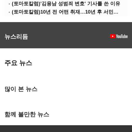
(토마토칼럼)'김용남 성범죄 변호' 기사를 쓴 이유
(토마토칼럼)10년 전 어떤 취재…10년 후 서민석·박상용
뉴스리듬
주요 뉴스
많이 본 뉴스
함께 볼만한 뉴스