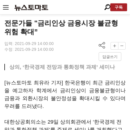
구독
전문가들 "금리인상 금융시장 불균형
위험 확대”
입력: 2021-09-29 14:00:00
수정: 2021-09-29 14:00:00
답글쓰기
상의, ‘한국경제 전망과 통화정책 과제’ 세미나
[뉴스토마토 최유라 기자] 한국은행이 최근 금리인상
을 예고하자 학계에서 금리인상이 금융불균형이나
금융과 외환시장의 불안정성을 확대시킬 수 있다며
우려를 드러냈다.
대한상공회의소는 29일 상의회관에서 ‘한국경제 전
망과 통화정책 과제’를 주제로 세미나를 개최했다고