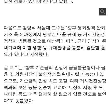
밀한 검토가 있어야 한다”고 말했다.
다음으로 김영식 서울대 교수는 “향후 통화정책 완화
기조 축소 과정에서 당분간 대출 규제 등 거시건전성
정책이 병행될 것으로 예상됨에 따라, 금리 인상이 주
택가격에 미칠 영향 등 규제환경을 충분히 감안할 필
요가 있다”고 지적했다.
김 교수는 “향후 기준금리 인상이 금융불균형이나 금
융 및 외환시장의 불안정성을 확대시킬 가능성이 있
으므로, 기준금리 인상 속도 조절, 여타 거시건전성정
책과의 보완 등을 신중히 고려하고, 정책 시행 후 모
니터링 등도 더욱 철저히 할 필요가 있을 것으로 보인
다”고 덧붙였다.