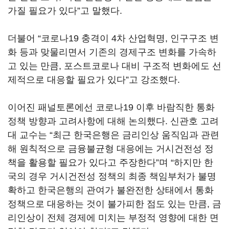
가질 필요가 있다”고 말했다.
더불어 “코로나19 충격이 4차 산업혁명, 인구구조 변
화 등과 맞물리면서 기존의 경제구조 변화를 가속하
고 있는 만큼, 포스트코로나 대비 구조적 변화에도 선
제적으로 대응할 필요가 있다”고 강조했다.
이어진 패널토론에선 코로나19 이후 바람직한 통화
정책 방향과 고려사항에 대해 논의했다. 신관호 고려
대 교수는 “최근 한국은행은 금리인상 움직임과 관련
해 원칙적으로 금융불균형 대응에는 거시건전성 정
책을 활용할 필요가 있다고 주장한다”며 “하지만 한
국의 경우 거시건전성 정책의 최종 책임부처가 불명
확하고 한국은행의 관여가 불완전한 상태에서 통화
정책으로 대응하는 것이 불가피한 점도 있는 만큼, 금
리인상이 전체 경제에 미치는 부정적 영향에 대한 면