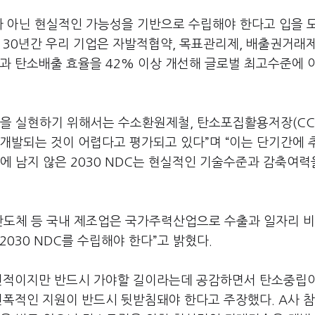
가 아닌 현실적인 가능성을 기반으로 수립해야 한다고 입을 
 30년간 우리 기업은 자발적협약, 목표관리제, 배출권거래제
결과 탄소배출 효율을 42% 이상 개선해 글로벌 최고수준에 
립을 실현하기 위해서는 수소환원제철, 탄소포집활용저장(CC
 개발되는 것이 어렵다고 평가되고 있다”며 “이는 단기간에 
 남지 않은 2030 NDC는 현실적인 기술수준과 감축여력
 반도체 등 국내 제조업은 국가주력산업으로 수출과 일자리 
030 NDC를 수립해야 한다”고 밝혔다.
도전적이지만 반드시 가야할 길이라는데 공감하면서 탄소중립
전폭적인 지원이 반드시 뒷받침돼야 한다고 주장했다. A사 