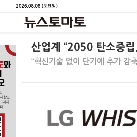
2026.08.08 (토요일)
산업계 “2050 탄소중립
“혁신기술 없이 단기에 추가 감축