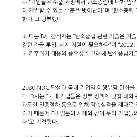
는 “기업들은 수출 과정에서 탄소중립에 대한 압
이 개발할 수 있는 수준을 벗어난다”며 “탄소중
한다”고 당부했다.
또 다른 B사 참석자는 “탄소중립 관련 기술은 기
감한 자금 투입, 세제 지원이 필요하다”며 “20
고 기후위기 대응의 중요성을 고려해 탄소중립기술
2030 NDC 달성과 국내 기업의 이행부담 완화
다. D사는 “국내 기업들은 정부 정책에 맞춰 해
과도한 인증절차 등으로 인해 감축실적을 제대로 
이기 때문에 EU·일본의 사례와 같이 우리 기업들
다”고 지적했다.