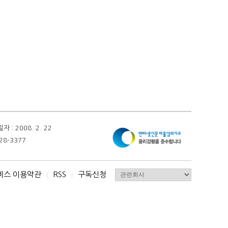
 2008. 2. 22
28-3377
비스 이용약관
RSS
구독신청
I
I