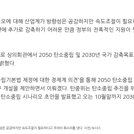
나리오에 대해 산업계가 방향성은 공감하지만 속도조절이 필
간에 추가로 감축하기 어려운 만큼 정부의 전폭적인 지원이
상의회관에서 2050 탄소중립 및 2030년 국가 감축목표
 밝혔다.
립기본법 제정에 대한 경제계 의견’을 통해 2050 탄소중립 
구 개설을 제안하면서 이뤄졌다. 탄중위는 탄소중립 추진을 
0 탄소중립 시나리오 초안을 발표했고 오는 10월말까지 2030
성은 공감하지만 속도조절지 필요하다고 우려의 목소리를 냈다. 사진/뉴시스