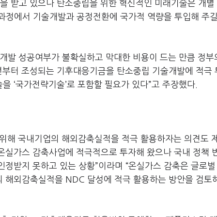
력을 받고 있으나 탄소중립을 위한 혁신적인 미래기술은 개별
립 과정에서 기술개발과 공정전환에 국가적 역량을 투입해 주길
술개발 성공여부가 불확실하고 막대한 비용이 드는 만큼 정부
22년부터 조성되는 기후대응기금을 탄소중립 기술개발에 적극
을 ‘국가전략기술’로 포함할 필요가 있다”고 주장했다.
를 위해 국내기업의 해외감축실적을 적극 활용하자는 의견도 
외 온실가스 감축사업에 적극적으로 투자해 왔으나 국내 정책 
인정받지 못하고 있는 상황”이라며 “온실가스 감축은 글로벌
의 해외감축실적을 NDC 달성에 적극 활용하는 방안을 검토