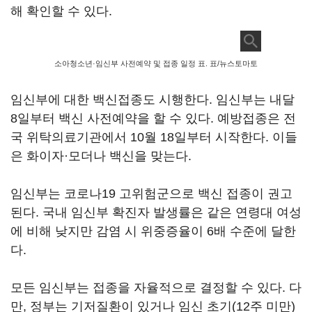
해 확인할 수 있다.
소아청소년·임신부 사전예약 및 접종 일정 표. 표/뉴스토마토
임신부에 대한 백신접종도 시행한다. 임신부는 내달
8일부터 백신 사전예약을 할 수 있다. 예방접종은 전
국 위탁의료기관에서 10월 18일부터 시작한다. 이들
은 화이자·모더나 백신을 맞는다.
임신부는 코로나19 고위험군으로 백신 접종이 권고
된다. 국내 임신부 확진자 발생률은 같은 연령대 여성
에 비해 낮지만 감염 시 위중증율이 6배 수준에 달한
다.
모든 임신부는 접종을 자율적으로 결정할 수 있다. 다
만, 정부는 기저질환이 있거나 임신 초기(12주 미만)