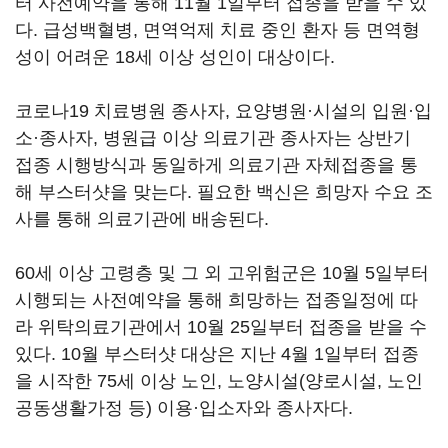
터 사전예약을 통해 11월 1일부터 접종을 받을 수 있
다. 급성백혈병, 면역억제 치료 중인 환자 등 면역형
성이 어려운 18세 이상 성인이 대상이다.
코로나19 치료병원 종사자, 요양병원·시설의 입원·입
소·종사자, 병원급 이상 의료기관 종사자는 상반기
접종 시행방식과 동일하게 의료기관 자체접종을 통
해 부스터샷을 맞는다. 필요한 백신은 희망자 수요 조
사를 통해 의료기관에 배송된다.
60세 이상 고령층 및 그 외 고위험군은 10월 5일부터
시행되는 사전예약을 통해 희망하는 접종일정에 따
라 위탁의료기관에서 10월 25일부터 접종을 받을 수
있다. 10월 부스터샷 대상은 지난 4월 1일부터 접종
을 시작한 75세 이상 노인, 노양시설(양로시설, 노인
공동생활가정 등) 이용·입소자와 종사자다.