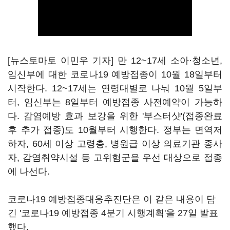
[뉴스토마토 이민우 기자] 만 12~17세 소아·청소년,
임신부에 대한 코로나19 예방접종이 10월 18일부터
시작한다. 12~17세는 연령대별로 나눠 10월 5일부
터, 임신부는 8일부터 예방접종 사전예약이 가능하
다. 감염예방 효과 보강을 위한 '부스터샷'(접종완료
후 추가 접종)도 10월부터 시행한다. 정부는 면역저
하자, 60세 이상 고령층, 병원급 이상 의료기관 종사
자, 감염취약시설 등 고위험군을 우선 대상으로 접종
에 나선다.
코로나19 예방접종대응추진단은 이 같은 내용이 담
긴 '코로나19 예방접종 4분기 시행계획'을 27일 발표
했다.