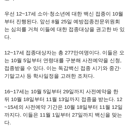
우선 12~17세 소아·청소년에 대한 백신 접종이 10월
부터 진행된다. 앞선 8월 25일 예방접종전문위원회
는 심의를 거쳐 이들에 대한 접종대상을 권고한 바 있
다.
12~17세 접종대상자는 총 277만여명이다. 이들은 오
는 10월 5일부터 연령대를 구분해 사전예약을 신청,
접종받을 수 있다. 이는 독감백신 접종 시기와 중간·
기말고사 등 학사일정을 고려한 조처다.
16~17세는 10월 5일부터 29일까지 사전예약을 한
뒤 10월 18일부터 11월 13일까지 접종을 받는다. 12
~15세의 사전예약 기간은 10월 18일부터 11월 12일
까지다. 이들은 11월 1일부터 27일까지 백신을 맞는
다.