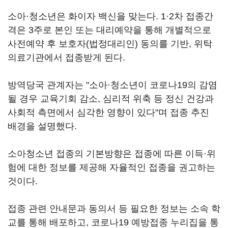
소아·청소년은 화이자 백신을 맞는다. 1·2차 접종간
격은 3주로 본인 또는 대리예약을 통해 개별적으로
사전예약 후 보호자(법정대리인) 동의를 기반, 위탁
의료기관에서 접종받게 된다.
방역당국 관계자는 "소아·청소년이 코로나19의 감염
될 경우 교육기회 감소, 심리적 위축 등 정신 건강과
사회적 측면에서 심각한 영향이 있다"며 접종 추진
배경을 설명했다.
소아청소년 접종의 기본방향은 접종에 따른 이득·위
험에 대한 정보를 제공해 자율적인 접종을 권고하는
것이다.
접종 관련 안내문과 동의서 등 필요한 정보는 소속 학
교를 통해 배포하고, 코로나19 예방접종 누리집을 통