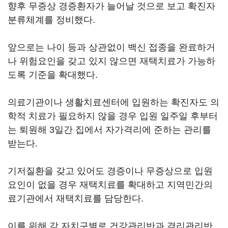
향후 무증상 경증환자가 늘어날 것으로 보고 확진자
분류체계를 정비했다.
앞으로는 나이 등과 상관없이 백신 접종을 완료하거
나 위험요인을 갖고 있지 않으면 재택치료가 가능하
도록 기준을 확대했다.
의료기관이나 생활치료센터에 입원하는 확진자도 의
학적 치료가 필요하지 않을 경우 입원 일주일 후부터
는 퇴원해 3일간 집에서 자가격리에 준하는 관리를
받는다.
기저질환을 갖고 있어도 경증이나 무증상으로 입원
요인이 없을 경우 재택치료를 확대하고 지역민간의
료기관에서 재택치료를 담당한다.
이를 위해 각 자치구별로 건강관리반과 격리관리반