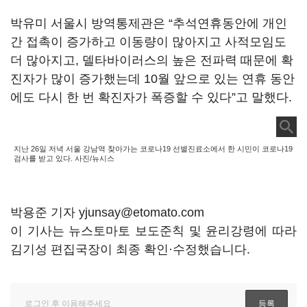
박유미 서울시 방역통제관은 “추석연휴동안에 개인
간 접촉이 증가하고 이동량이 많아지고 사적모임도
더 많아지고, 델타바이러스의 높은 전파력 때문에 확
진자가 많이 증가했는데 10월 앞으로 있는 연휴 동안
에도 다시 한 번 확진자가 폭증할 수 있다”고 말했다.
지난 26일 저녁 서울 강남역 찾아가는 코로나19 선별진료소에서 한 시민이 코로나19
검사를 받고 있다. 사진/뉴시스
박용준 기자 yjunsay@etomato.com
이 기사는 뉴스토마토 보도준칙 및 윤리강령에 따라
김기성 편집국장이 최종 확인·수정했습니다.