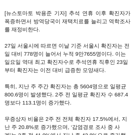
[뉴스토마토 박용준 기자] 추석 연휴 이후 확진자가
폭증하면서 방역당국이 재택치료를 늘리고 역학조사
를 재정비한다.
27일 서울시에 따르면 이날 기준 서울시 확진자는 전
일 대비 778명이 늘어서 누적 9만7655명이다. 이는
일요일 역대 최고 확진자수로 추석연휴 직후인 23일
부터 확진자는 이전 대비 급증한 모양새다.
특히, 지난 주 주간 확진자는 총 5604명으로 일평균
800.6명이 발생했다. 2주 전 일평균 확진자 수 687.4
명보다 113.1명이 증가했다.
무증상자 비율은 2주 전 전체 확진자 17.5%에서, 지
난 주 20.8%로 증가했으며, ‘감염경로 조사 중 사