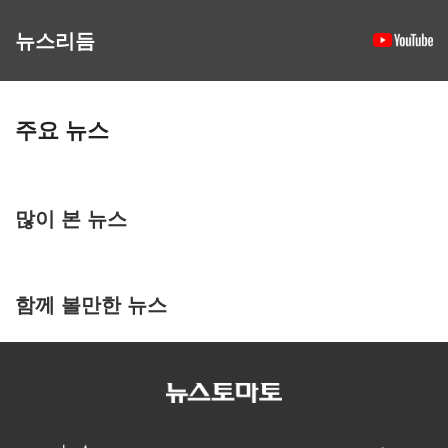
뉴스리듬
주요 뉴스
많이 본 뉴스
함께 볼만한 뉴스