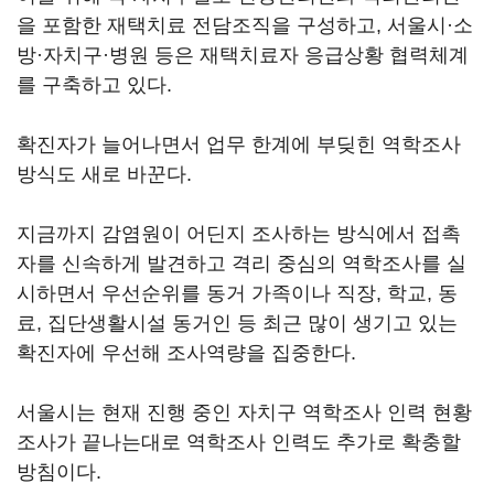
을 포함한 재택치료 전담조직을 구성하고, 서울시·소
방·자치구·병원 등은 재택치료자 응급상황 협력체계
를 구축하고 있다.
확진자가 늘어나면서 업무 한계에 부딪힌 역학조사
방식도 새로 바꾼다.
지금까지 감염원이 어딘지 조사하는 방식에서 접촉
자를 신속하게 발견하고 격리 중심의 역학조사를 실
시하면서 우선순위를 동거 가족이나 직장, 학교, 동
료, 집단생활시설 동거인 등 최근 많이 생기고 있는
확진자에 우선해 조사역량을 집중한다.
서울시는 현재 진행 중인 자치구 역학조사 인력 현황
조사가 끝나는대로 역학조사 인력도 추가로 확충할
방침이다.