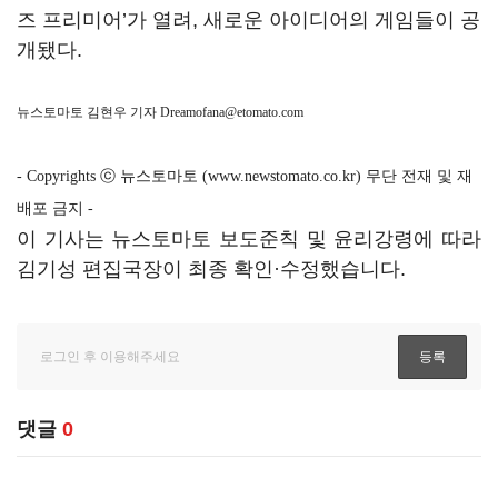
즈 프리미어’가 열려, 새로운 아이디어의 게임들이 공
개됐다.
뉴스토마토 김현우 기자
Dreamofana@etomato.com
- Copyrights ⓒ 뉴스토마토 (www.newstomato.co.kr) 무단 전재 및 재
배포 금지 -
이 기사는 뉴스토마토 보도준칙 및 윤리강령에 따라
김기성 편집국장이 최종 확인·수정했습니다.
댓글
0