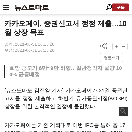
구독
카카오페이, 증권신고서 정정 제출…10
월 상장 목표
입력: 2021-08-31 18:15:28
수정: 2021-08-31 18:15:28
답글쓰기
희망 공모가 6만~9만 하향…일반청약자 물량 10
0% 균등배정
[뉴스토마토 김진양 기자] 카카오페이가 31일 증권신
고서를 정정 제출하고 하반기 유가증권시장(KOSPI)
상장을 위한 본격적인 일정에 돌입했다.
카카오페이는 기존 계획대로 이번 IPO를 통해 총 17