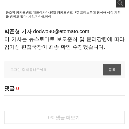
윤호영 카카오뱅크 대표이사가 20일 카카오뱅크 IPO 프레스톡에 참석해 상장 계획
을 밝히고 있다. 사진/카카오페이
박준형 기자 dodwo90@etomato.com
이 기사는 뉴스토마토 보도준칙 및 윤리강령에 따라
김기성 편집국장이 최종 확인·수정했습니다.
댓글
0
0/0
댓글 더보기