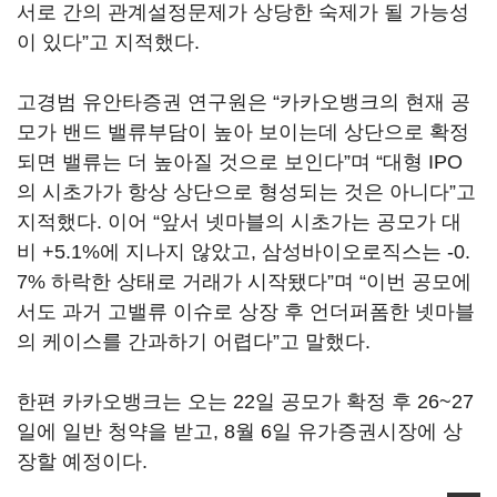
서로 간의 관계설정문제가 상당한 숙제가 될 가능성
이 있다”고 지적했다.
고경범 유안타증권 연구원은 “카카오뱅크의 현재 공
모가 밴드 밸류부담이 높아 보이는데 상단으로 확정
되면 밸류는 더 높아질 것으로 보인다”며 “대형 IPO
의 시초가가 항상 상단으로 형성되는 것은 아니다”고
지적했다. 이어 “앞서 넷마블의 시초가는 공모가 대
비 +5.1%에 지나지 않았고, 삼성바이오로직스는 -0.
7% 하락한 상태로 거래가 시작됐다”며 “이번 공모에
서도 과거 고밸류 이슈로 상장 후 언더퍼폼한 넷마블
의 케이스를 간과하기 어렵다”고 말했다.
한편 카카오뱅크는 오는 22일 공모가 확정 후 26~27
일에 일반 청약을 받고, 8월 6일 유가증권시장에 상
장할 예정이다.