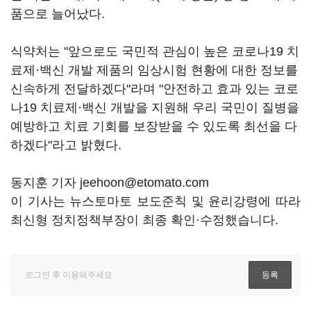
품으로 늘어났다.
식약처는 "앞으로도 국민적 관심이 높은 코로나19 치
료제·백신 개발 제품의 임상시험 현황에 대한 정보를
신속하게 전달하겠다"라며 "안전하고 효과 있는 코로
나19 치료제·백신 개발을 지원해 우리 국민이 질병을
예방하고 치료 기회를 보장받을 수 있도록 최선을 다
하겠다"라고 밝혔다.
동지훈 기자 jeehoon@etomato.com
이 기사는 뉴스토마토 보도준칙 및 윤리강령에 따라
최신형 정치정책부장이 최종 확인·수정했습니다.