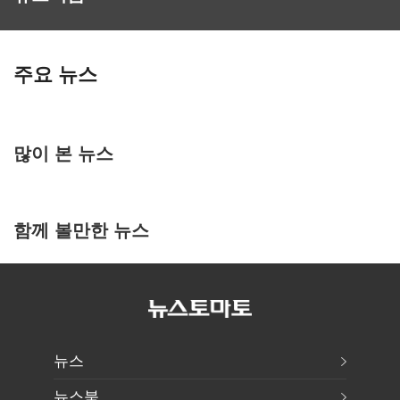
주요 뉴스
많이 본 뉴스
함께 볼만한 뉴스
뉴스
뉴스북