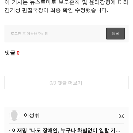
이 기사는 뉴스토마토 보도준칙 및 윤리강령에 따라
김기성 편집국장이 최종 확인·수정했습니다.
댓글
0
0/0
댓글 더보기
이성휘
이재명 "나도 장애인, 누구나 차별없이 일할 기회 중요"