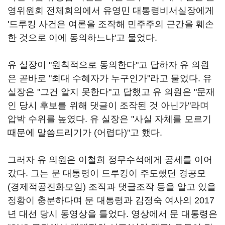
영위원회 전체회의에서 유영민 대통령비서실장에게
'드루킹 사건은 여론을 조작해 민주주의 근간을 훼손
한 것으로 이에 동의하느냐'고 물었다.
유 실장이 "원칙적으로 동의한다"고 답하자 유 의원
은 곧바로 "최대 수혜자가 누구인가"라고 물었다. 유
실장은 "그건 알지 못한다"고 답했고 유 의원은 "문재
인 당시 후보를 위해 댓글이 조작된 것 아닌가"라며
압박 수위를 높였다. 유 실장은 "사실 자체를 모르기
때문에 말씀드리기가 (어렵다)"고 했다.
그러자 유 의원은 이철희 정무수석에게 공세를 이어
갔다. 그는 문 대통령이 드루킹이 주도했던 경공모
(경제적공진화모임) 조직과 댓글조작 등을 알고 있을
정황이 충분하다며 문 대통령과 김정숙 여사의 2017
년 대선 당시 동영상을 틀었다. 영상에서 문 대통령은