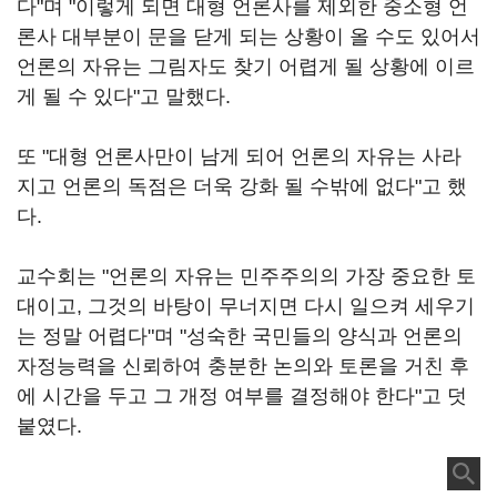
다"며 "이렇게 되면 대형 언론사를 제외한 중소형 언
론사 대부분이 문을 닫게 되는 상황이 올 수도 있어서
언론의 자유는 그림자도 찾기 어렵게 될 상황에 이르
게 될 수 있다"고 말했다.
또 "대형 언론사만이 남게 되어 언론의 자유는 사라
지고 언론의 독점은 더욱 강화 될 수밖에 없다"고 했
다.
교수회는 "언론의 자유는 민주주의의 가장 중요한 토
대이고, 그것의 바탕이 무너지면 다시 일으켜 세우기
는 정말 어렵다"며 "성숙한 국민들의 양식과 언론의
자정능력을 신뢰하여 충분한 논의와 토론을 거친 후
에 시간을 두고 그 개정 여부를 결정해야 한다"고 덧
붙였다.