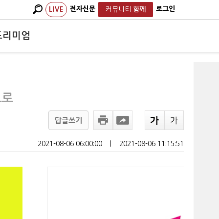
전자신문
로그인
LIVE
커뮤니티
함께
프리미엄
으로
답글쓰기
2021-08-06 06:00:00
ㅣ
2021-08-06 11:15:51