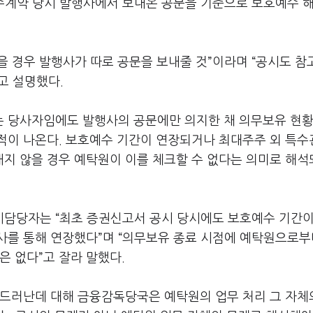
예수계약 당시 발행사에서 보내온 공문을 기준으로 보호예수 
을 경우 발행사가 따로 공문을 보내줄 것”이라며 “공시도 
고 설명했다.
 당사자임에도 발행사의 공문에만 의지한 채 의무보유 현황
적이 나온다. 보호예수 기간이 연장되거나 최대주주 외 특
지 않을 경우 예탁원이 이를 체크할 수 없다는 의미로 해석
담당자는 “최초 증권신고서 공시 당시에도 보호예수 기간이
사를 통해 연장했다”며 “의무보유 종료 시점에 예탁원으로부
은 없다”고 잘라 말했다.
 드러난데 대해 금융감독당국은 예탁원의 업무 처리 그 자체