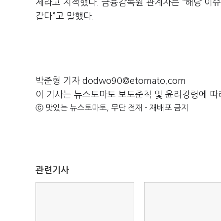
제라고 지적했다. 금융감독원 관계자는 “해당 이슈
같다”고 말했다.
박준형 기자 dodwo90@etomato.com
이 기사는 뉴스토마토 보도준칙 및 윤리강령에 따
ⓒ 맛있는 뉴스토마토, 무단 전재 - 재배포 금지
관련기사