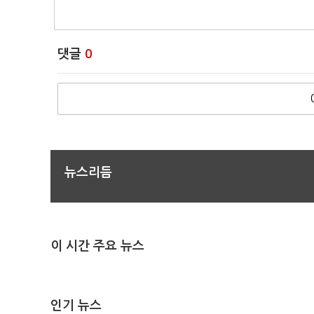
댓글
0
뉴스리듬
이 시간 주요 뉴스
인기 뉴스