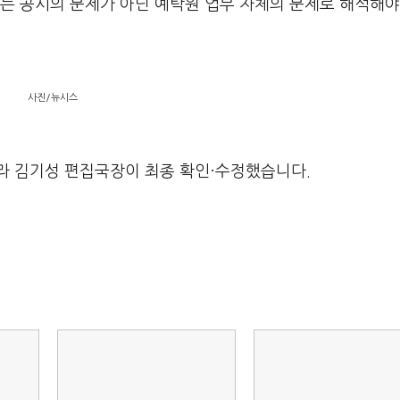
는 공시의 문제가 아닌 예탁원 업무 자체의 문제로 해석해야
사진/뉴시스
라 김기성 편집국장이 최종 확인·수정했습니다.