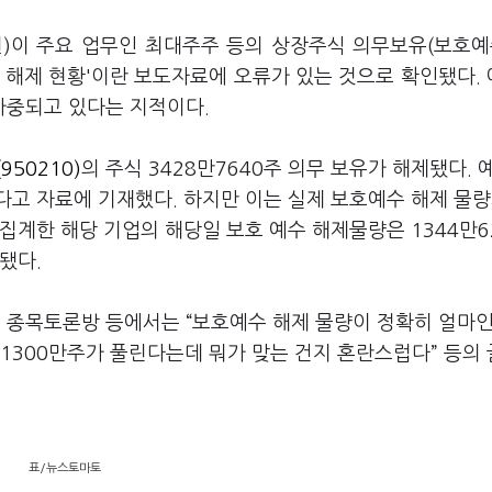
)이 주요 업무인 최대주주 등의 상장주식 의무보유(보호예
유 해제 현황'이란 보도자료에 오류가 있는 것으로 확인됐다.
가중되고 있다는 지적이다.
50210)
의 주식 3428만7640주 의무 보유가 해제됐다. 
한다고 자료에 기재했다. 하지만 이는 실제 보호예수 해제 물량
집계한 해당 기업의 해당일 보호 예수 해제물량은 1344만6
됐다.
종목토론방 등에서는 “보호예수 해제 물량이 정확히 얼마인
 1300만주가 풀린다는데 뭐가 맞는 건지 혼란스럽다” 등의
표/뉴스토마토