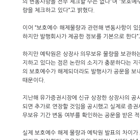
의 변동사항을 전부 체크할 수는 없다”며 “보호
량을 체크하고 있다”고 밝혔다.
이어 “보호예수 해제물량과 관련해 변동사항이 있
하지만 발행회사가 제공한 정보를 기본으로 한다”
하지만 예탁원은 상장사 의무보유 물량을 보관하는
지하고 있다는 점은 논란의 소지가 충분하다는 지
의 보호예수가 해제되더라도 발행사가 공문을 보내
때문이다.
지난해 유가증권시장에 신규 상장한 상장사의 공시
되면 추가로 연장할 것임을 공시했고 실제로 증권
무보유 기간 변동 여부를 확인하는 공문을 받은 적
실제 보호예수 해제 물량과 예탁원 발표의 차이가