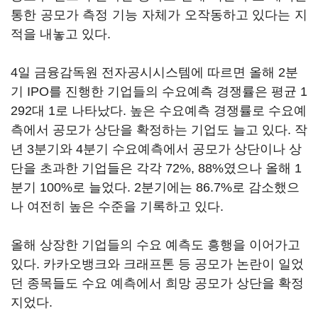
통한 공모가 측정 기능 자체가 오작동하고 있다는 지
적을 내놓고 있다.
4일 금융감독원 전자공시시스템에 따르면 올해 2분
기 IPO를 진행한 기업들의 수요예측 경쟁률은 평균 1
292대 1로 나타났다. 높은 수요예측 경쟁률로 수요예
측에서 공모가 상단을 확정하는 기업도 늘고 있다. 작
년 3분기와 4분기 수요예측에서 공모가 상단이나 상
단을 초과한 기업들은 각각 72%, 88%였으나 올해 1
분기 100%로 늘었다. 2분기에는 86.7%로 감소했으
나 여전히 높은 수준을 기록하고 있다.
올해 상장한 기업들의 수요 예측도 흥행을 이어가고
있다. 카카오뱅크와 크래프톤 등 공모가 논란이 일었
던 종목들도 수요 예측에서 희망 공모가 상단을 확정
지었다.