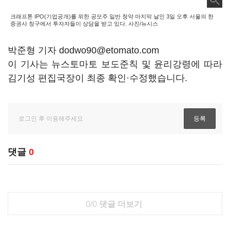
크래프톤 IPO(기업공개)를 위한 공모주 일반 청약 마지막 날인 3일 오후 서울의 한
증권사 창구에서 투자자들이 상담을 받고 있다. 사진/뉴시스
박준형 기자 dodwo90@etomato.com
이 기사는 뉴스토마토 보도준칙 및 윤리강령에 따라
김기성 편집국장이 최종 확인·수정했습니다.
댓글
0
0/0
댓글 더보기