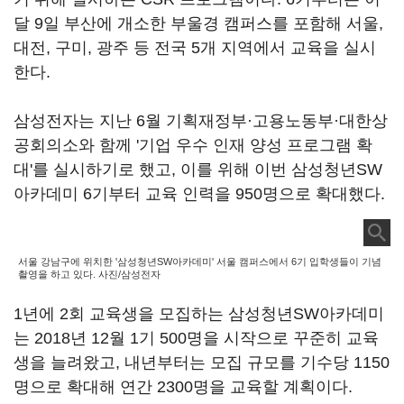
달 9일 부산에 개소한 부울경 캠퍼스를 포함해 서울,
대전, 구미, 광주 등 전국 5개 지역에서 교육을 실시
한다.
삼성전자는 지난 6월 기획재정부·고용노동부·대한상
공회의소와 함께 '기업 우수 인재 양성 프로그램 확
대'를 실시하기로 했고, 이를 위해 이번 삼성청년SW
아카데미 6기부터 교육 인력을 950명으로 확대했다.
서울 강남구에 위치한 '삼성청년SW아카데미' 서울 캠퍼스에서 6기 입학생들이 기념
촬영을 하고 있다. 사진/삼성전자
1년에 2회 교육생을 모집하는 삼성청년SW아카데미
는 2018년 12월 1기 500명을 시작으로 꾸준히 교육
생을 늘려왔고, 내년부터는 모집 규모를 기수당 1150
명으로 확대해 연간 2300명을 교육할 계획이다.