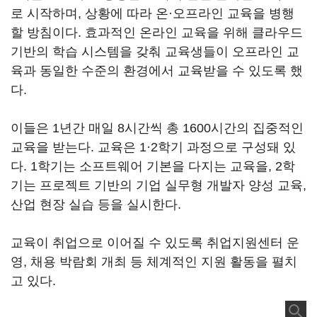
로 시작하며, 상황에 따라 온·오프라인 교육을 병행
할 방침이다. 효과적인 온라인 교육을 위해 클라우드
기반의 학습 시스템을 갖춰 교육생들이 오프라인 교
육과 동일한 수준의 환경에서 교육받을 수 있도록 했
다.
이들은 1년간 매일 8시간씩 총 1600시간의 집중적인
교육을 받는다. 교육은 1·2학기 과정으로 구성돼 있
다. 1학기는 소프트웨어 기본을 다지는 교육을, 2학
기는 프로젝트 기반의 기업 실무형 개발자 양성 교육,
산업 현장 실습 등을 실시한다.
교육이 취업으로 이어질 수 있도록 취업지원센터 운
영, 채용 박람회 개최 등 체계적인 지원 활동을 펼치
고 있다.