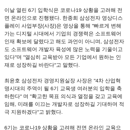
이날 열린 6기 입학식은 코로나19 상황을 고려해 전
면 온라인으로 진행됐다. 한종희 삼성전자 영상디스
플레이 사업부장(사장)은 영상을 통해 "빠르게 변해
가는 디지털 시대에서 기업의 경쟁력은 소프트웨어
인재 확보에 달렸다고 해도 과언이 아니며, 삼성전자
도 소프트웨어 개발자 육성에 많은 노력을 기울이고
있다"며 "열심히 교육받아 모든 기업에서 원하는 인
재로 성장하길 바란다"고 말했다.
최윤호 삼성전자 경영지원실장 사장은 "4차 산업혁
명시대의 주역이 될 6기 교육생 여러분의 입학을 축
하한다" 며 "확고한 목표 의식과 열정을 갖고 교육에
임해, 미래를 이끄는 개발자로 성장하길 기대하며 적
극 지원하겠다"고 밝혔다.
6기는 코로나19 상황을 고려해 전면 온라인 교육으