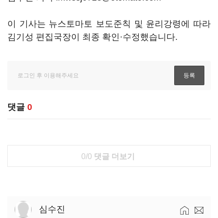
이 기사는 뉴스토마토 보도준칙 및 윤리강령에 따라
김기성 편집국장이 최종 확인·수정했습니다.
댓글
0
0/0
댓글 더보기
심수진