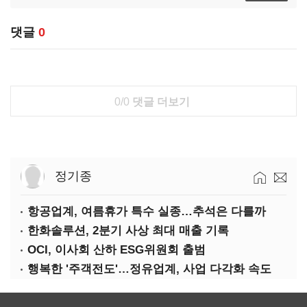
댓글
0
0/0
댓글 더보기
정기종
항공업계, 여름휴가 특수 실종…추석은 다를까
한화솔루션, 2분기 사상 최대 매출 기록
OCI, 이사회 산하 ESG위원회 출범
행복한 '주객전도'…정유업계, 사업 다각화 속도