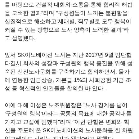
를 바탕으로 건설적 대화와 소통을 통해 합리적 해법
을 모색한 결과"라며 "구성원들이 느끼는 불편함을
실질적으로 해소하고 세대별, 직무별로 모두 행복이
커질 수 있는 방향으로 노사 양측이 노력한 결과"라
고 설명했다.
앞서 SK이노베이션 노사는 지난 2017년 9월 임단협
타결시 회사의 성장과 구성원의 행복 증진을 위해 성
숙된 선진노사문화를 구축하기로 합의하면서, 물가
에 연동한 임금상승, 기본급 1%의 사회공헌 기금 조
성 등 혁신적인 안건들을 합의한 바 있다.
이에 대해 이성훈 노조위원장은 "노사 경계를 넘어
'구성원의 행복'이라는 공통의 목표에 대한 공감대를
가지고 교섭에 임했다"라며 "이번 단협은 변화와 혁
신을 주도해 온 SK이노베이션의 노사문화를 한 차원
업그레이드 시키는 계기가 됐다"라고 말했다.