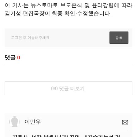
이 기사는 뉴스토마토 보도준칙 및 윤리강령에 따라
김기성 편집국장이 최종 확인·수정했습니다.
댓글
0
0/0
댓글 더보기
이민우