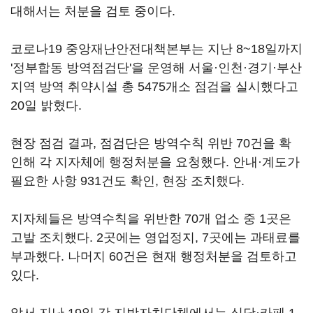
대해서는 처분을 검토 중이다.
코로나19 중앙재난안전대책본부는 지난 8~18일까지
'정부합동 방역점검단'을 운영해 서울·인천·경기·부산
지역 방역 취약시설 총 5475개소 점검을 실시했다고
20일 밝혔다.
현장 점검 결과, 점검단은 방역수칙 위반 70건을 확
인해 각 지자체에 행정처분을 요청했다. 안내·계도가
필요한 사항 931건도 확인, 현장 조치했다.
지자체들은 방역수칙을 위반한 70개 업소 중 1곳은
고발 조치했다. 2곳에는 영업정지, 7곳에는 과태료를
부과했다. 나머지 60건은 현재 행정처분을 검토하고
있다.