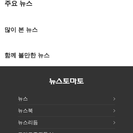
주요 뉴스
많이 본 뉴스
함께 볼만한 뉴스
뉴스
뉴스북
뉴스리듬