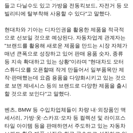
들고 다닐수도 있고 가방을 전동킥보드, 자전거 등 모
빌리티에 탈부착해 사용할 수 있다"고 말했다.
현대차와 기아는 디자인권을 활용한 제품을 적극적
으로 선보일 것으로 예상된다. 자동차업계 관계자는
"브랜드를 활용해 새로운 제품을 만드는 시장 자체가
매년 큰폭으로 성장하고 있어 판매 용품 숫자, 종류
등 지속 확대하고 있는 상황"이라며 "현대차도 모터
스튜디오를 오픈할때 작게 만들어서 일부품목만 제
작·판매했는데 요즘 용품을 다양화시키고 있는 것으
로 보면 제네시스 등의 브랜드로 다양한 제품을 출시
할 것으로 보인다"고 말했다.
벤츠, BMW 등 수입차업체들이 차량 내·외장품인 액
세서리, 가방·옷·스카프·모자 등 컬렉션 및 라이프스
타일 아이템 등을 판매하면서 주도하고 있는 자동차