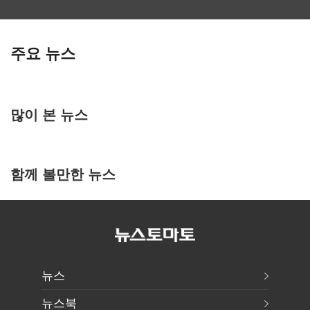
주요 뉴스
많이 본 뉴스
함께 볼만한 뉴스
뉴스
뉴스북