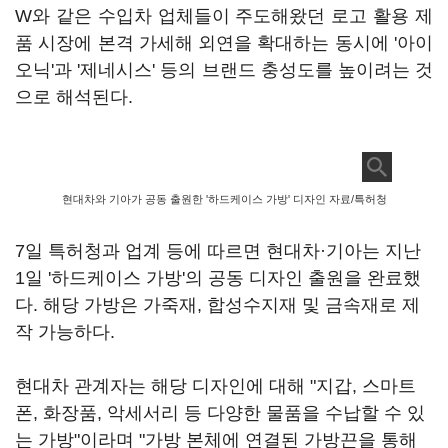
W와 같은 수입차 업체들이 주도해왔던 로고 활용 제
품 시장에 본격 가세해 외연을 확대하는 동시에 '아이
오닉'과 '제네시스' 등의 브랜드 충성도를 높이려는 것
으로 해석된다.
현대차와 기아가 공동 출원한 '하드케이스 가방' 디자인 자료/특허청
7일 특허청과 업계 등에 따르면 현대차·기아는 지난
1일 '하드케이스 가방'의 공동 디자인 출원을 완료했
다. 해당 가방은 가죽재, 합성수지재 및 금속재로 제
작 가능하다.
현대차 관계자는 해당 디자인에 대해 "지갑, 스마트
폰, 화장품, 악세서리 등 다양한 물품을 수납할 수 있
는 가방"이라며 "가방 본체에 연결된 가방끈을 통해