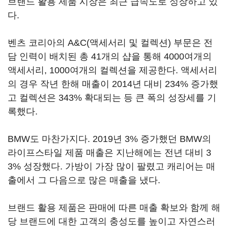
브랜드 활용 제품 시장은 최근 급속도로 성장하고 있
다.
벤츠 코리아의 A&C(액세서리 및 컬렉션) 부문은 전
담 인력이 배치된 총 41개의 샵을 통해 4000여개의
액세서리, 1000여개의 컬렉션을 제공한다. 액세서리
의 경우 작년 한해 매출이 2014년 대비 234% 증가했
고 컬렉션은 343% 확대되는 등 큰 폭의 성장세를 기
록했다.
BMW도 마찬가지다. 2019년 3% 증가했던 BMW의
라이프스타일 제품 매출은 지난해에는 전년 대비 3
3% 성장했다. 가방이 가장 많이 팔렸고 캐리어는 매
출에서 그 다음으로 많은 매출을 냈다.
브랜드 활용 제품은 판매에 따른 매출 확보와 함께 해
당 브랜드에 대한 고객의 충성도를 높이고 자연스러