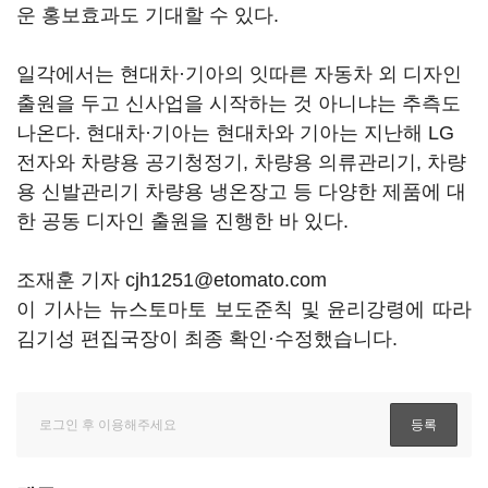
운 홍보효과도 기대할 수 있다.
일각에서는 현대차·기아의 잇따른 자동차 외 디자인
출원을 두고 신사업을 시작하는 것 아니냐는 추측도
나온다. 현대차·기아는 현대차와 기아는 지난해 LG
전자와 차량용 공기청정기, 차량용 의류관리기, 차량
용 신발관리기 차량용 냉온장고 등 다양한 제품에 대
한 공동 디자인 출원을 진행한 바 있다.
조재훈 기자 cjh1251@etomato.com
이 기사는 뉴스토마토 보도준칙 및 윤리강령에 따라
김기성 편집국장이 최종 확인·수정했습니다.