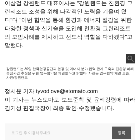
이삼걸 강원랜드 대표이사는 "강원랜드는 친환경 그
린리조트 조성을 위해 다각적인 노력을 기울여 왔
다"며 "이번 협약을 통해 환경과 에너지 절감을 위한
다양한 정책과 신기술을 도입해 친환경 그린리조트
의 모범사례를 제시하고 선도적 역할을 다하겠다"고
말했다.
강원랜드는 30일 한국환경공단과 환경 및 에너지 분야 협력 관계 구축과 친환경 미래
중점사업 추진을 위한 업무협약을 체결했다고 밝혔다. 사진은 업무협약 체결 모습.
사진/강원랜드
정서윤 기자 tyvodlove@etomato.com
이 기사는 뉴스토마토 보도준칙 및 윤리강령에 따라
김기성 편집국장이 최종 확인·수정했습니다.