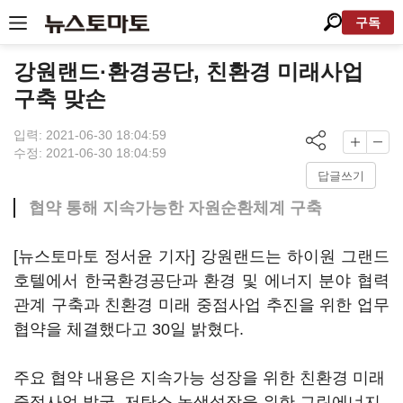
구독
강원랜드·환경공단, 친환경 미래사업
구축 맞손
입력: 2021-06-30 18:04:59
수정: 2021-06-30 18:04:59
답글쓰기
협약 통해 지속가능한 자원순환체계 구축
[뉴스토마토 정서윤 기자] 강원랜드는 하이원 그랜드
호텔에서 한국환경공단과 환경 및 에너지 분야 협력
관계 구축과 친환경 미래 중점사업 추진을 위한 업무
협약을 체결했다고 30일 밝혔다.
주요 협약 내용은 지속가능 성장을 위한 친환경 미래
중점사업 발굴, 저탄소 녹색성장을 위한 그린에너지