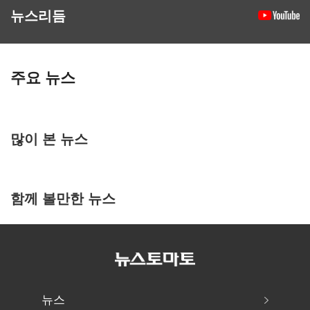
뉴스리듬
주요 뉴스
많이 본 뉴스
함께 볼만한 뉴스
뉴스