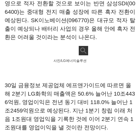
영으로 적자 전환할 것으로 보이는 반면
삼성SDI(00
6400)
는 중대형 전지 매출 성장에 따른 흑자 전환이
예상된다.
SK이노베이션(096770)
은 대규모 적자 탈
출이 예상되나 배터리 사업의 경우 올해 안에 흑자 전
환은 어려울 것이라는 분석이 나온다.
사진/LG에너지솔루션
30일 금융정보 제공업체 에프앤가이드에 따르면 올
해 2분기 LG화학의 매출액은 50.6% 늘어난 10조443
6억원, 영업이익은 전년 동기 대비 118.0% 늘어난 1
조2459억원으로 예상된다. 지난 1분기 창립 이래 처
음 1조원대 영업익을 기록한 것에 이어 2분기 연속 1
조원대를 영업이익을 낼 것이란 전망이다.