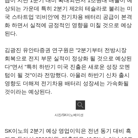
급이 지난 1분기 대비 확대되면서 1조원대 매출이 예
상되는 가운데 특히 2분기 제2의 테슬라로 불리는 미
국 스타트업 '리비안'에 전기차용 배터리 공급이 본격
화 하면서 실적에 긍정적인 영향을 미칠 것으로 예상
된다.
김광진 유안타증권 연구원은 "2분기부터 전방시장
회복으로 전지 부문 실적이 정상화 될 것으로 예상된
다"면서 "특히 하반기 미국 진출은 새로운 성장 모멘
텀이 될 것"이라 전망했다. 아울러 하반기 신차 출시
영향도 더해져 전기차용 배터리 성장세는 가속화될
것이라는 예상된다.
사진/SK이노베이션
SK이노의 2분기 예상 영업이익은 전년 동기 대비 흑