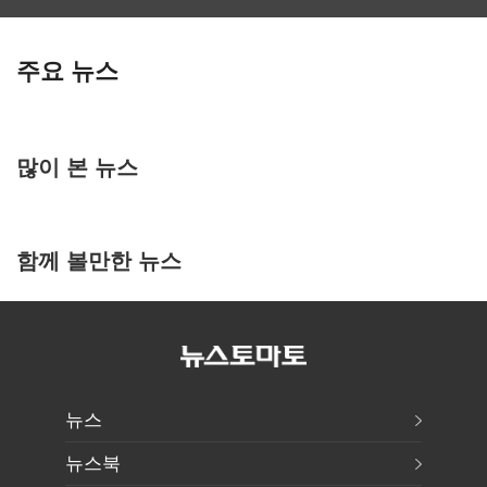
주요 뉴스
많이 본 뉴스
함께 볼만한 뉴스
뉴스
뉴스북