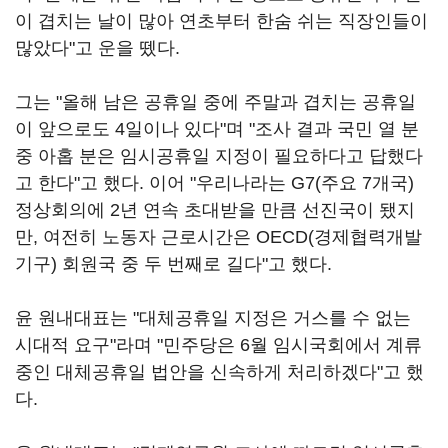
이 겹치는 날이 많아 연초부터 한숨 쉬는 직장인들이
많았다"고 운을 뗐다.
그는 "올해 남은 공휴일 중에 주말과 겹치는 공휴일
이 앞으로도 4일이나 있다"며 "조사 결과 국민 열 분
중 아홉 분은 임시공휴일 지정이 필요하다고 답했다
고 한다"고 했다. 이어 "우리나라는 G7(주요 7개국)
정상회의에 2년 연속 초대받을 만큼 선진국이 됐지
만, 여전히 노동자 근로시간은 OECD(경제협력개발
기구) 회원국 중 두 번째로 길다"고 했다.
윤 원내대표는 "대체공휴일 지정은 거스를 수 없는
시대적 요구"라며 "민주당은 6월 임시국회에서 계류
중인 대체공휴일 법안을 신속하게 처리하겠다"고 했
다.