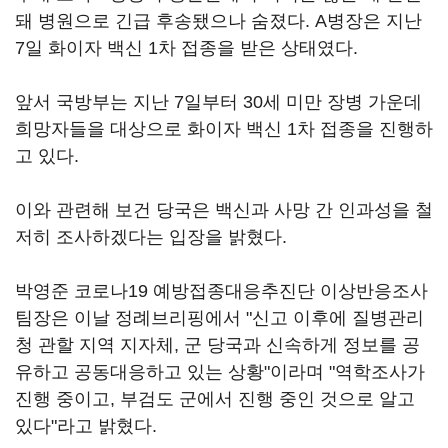
돼 병원으로 긴급 후송됐으나 숨졌다. A병장은 지난
7일 화이자 백신 1차 접종을 받은 상태였다.
앞서 국방부는 지난 7일부터 30세 미만 장병 가운데
희망자들을 대상으로 화이자 백신 1차 접종을 진행하
고 있다.
이와 관련해 보건 당국은 백신과 사망 간 인과성을 철
저히 조사하겠다는 입장을 밝혔다.
박영준 코로나19 예방접종대응추진단 이상반응조사
팀장은 이날 정례브리핑에서 "신고 이후에 질병관리
청 관할 지역 지자체, 군 당국과 신속하게 정보를 공
유하고 공동대응하고 있는 상황"이라며 "역학조사가
진행 중이고, 부검도 군에서 진행 중인 것으로 알고
있다"라고 밝혔다.