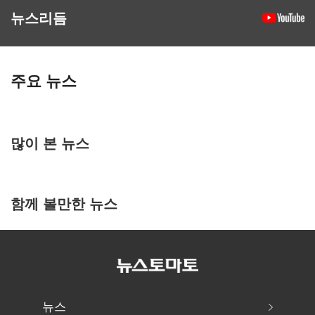
뉴스리듬
주요 뉴스
많이 본 뉴스
함께 볼만한 뉴스
뉴스