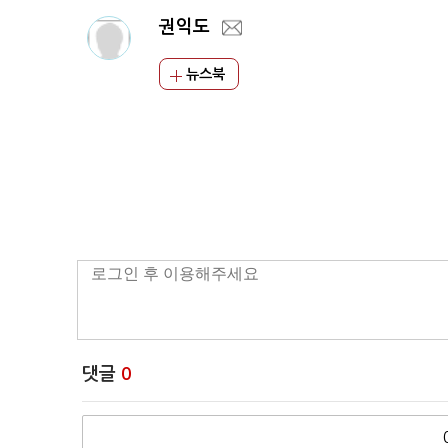
권익도
뉴스북
댓글
0