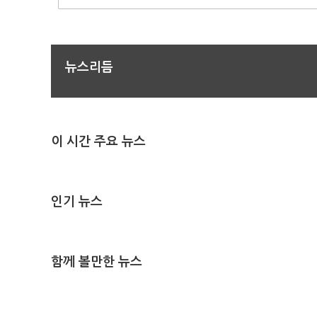
뉴스리듬
이 시간 주요 뉴스
인기 뉴스
함께 볼만한 뉴스