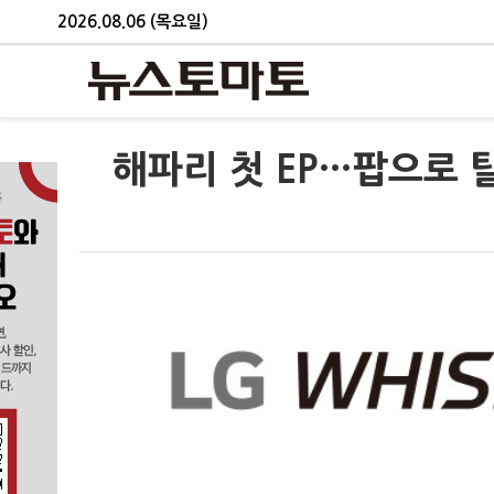
2026.08.06 (목요일)
해파리 첫 EP…팝으로