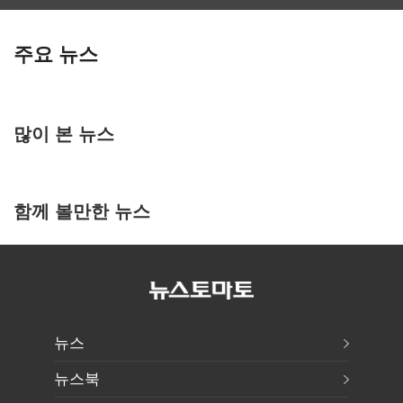
주요 뉴스
많이 본 뉴스
함께 볼만한 뉴스
뉴스
뉴스북