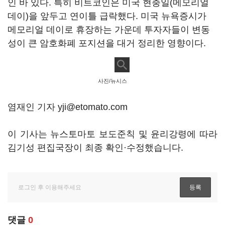
인 바 있다. 특히 비트코인은 미국 현충일(메모리얼
데이)을 앞두고 연이틀 급락했다. 미국 뉴욕증시가
메모리얼 데이로 휴장하는 가운데 투자자들이 변동
성이 큰 암호화폐 포지션을 대거 정리한 영향이다.
사진/뉴시스
염재인 기자 yji@etomato.com
이 기사는 뉴스토마토 보도준칙 및 윤리강령에 따라
김기성 편집국장이 최종 확인·수정했습니다.
댓글
0