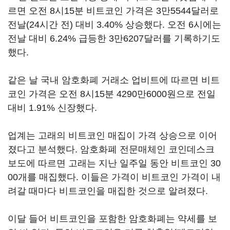
르면 오전 8시15분 비트코인 가격은 3만5544달러로
전날(24시간 전) 대비 3.40% 상승했다. 오전 6시에는
전날 대비 6.24% 급등한 3만6207달러를 기록하기도
했다.
같은 날 국내 암호화폐 거래소 업비트에 따르면 비트
코인 가격은 오전 8시15분 4290만6000원으로 전일
대비 1.91% 신장했다.
업계는 고래의 비트코인 매집이 가격 상승으로 이어
졌다고 분석했다. 암호화폐 전문매체인 코인데스크
보도에 따르면 고래는 지난 일주일 동안 비트코인 30
00개를 매집했다. 이들은 가격이 비트코인 가격이 내
려갈 때마다 비트코인을 매집한 것으로 알려졌다.
이달 들어 비트코인을 포함한 암호화폐는 약세를 보