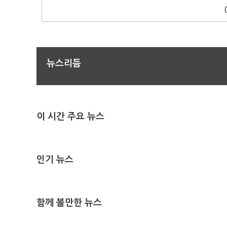
뉴스리듬
이 시간 주요 뉴스
인기 뉴스
함께 볼만한 뉴스