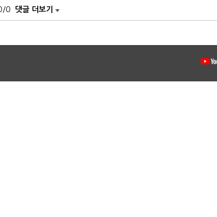
0/0
댓글 더보기