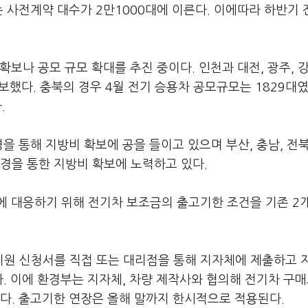
는 사전계약 대수가 2만1000대에 이른다. 이에따라 하반기
보나 공모 규모 확대를 추진 중이다. 인천과 대전, 광주, 강
확보했다. 충북의 경우 4월 전기 승용차 공모규모는 1829대
.
 통해 지방비 확보에 공을 들이고 있으며 부산, 충남, 전북
중 추경을 통한 지방비 확보에 노력하고 있다.
에 대응하기 위해 전기차 보조금의 출고기한 조건을 기존 2
원 신청서를 직접 또는 대리점을 통해 지자체에 제출하고 
. 이에 환경부는 지자체, 차량 제작사와 협의해 전기차 구
다. 출고기한 연장은 올해 말까지 한시적으로 적용된다.