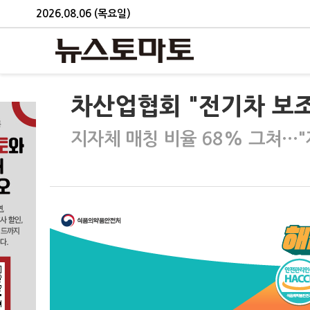
2026.08.06 (목요일)
차산업협회 "전기차 보조
지자체 매칭 비율 68% 그쳐…