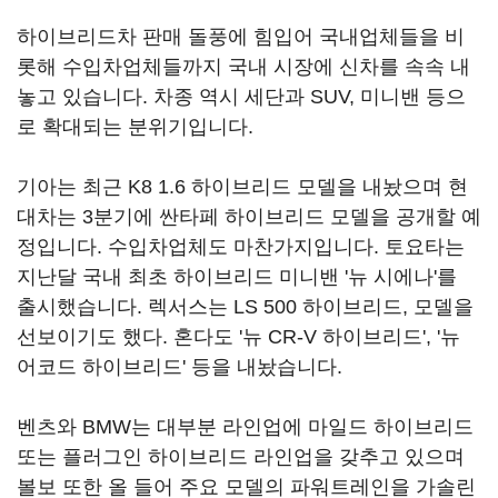
하이브리드차 판매 돌풍에 힘입어 국내업체들을 비
롯해 수입차업체들까지 국내 시장에 신차를 속속 내
놓고 있습니다. 차종 역시 세단과 SUV, 미니밴 등으
로 확대되는 분위기입니다.
기아는 최근 K8 1.6 하이브리드 모델을 내놨으며 현
대차는 3분기에 싼타페 하이브리드 모델을 공개할 예
정입니다. 수입차업체도 마찬가지입니다. 토요타는
지난달 국내 최초 하이브리드 미니밴 '뉴 시에나'를
출시했습니다. 렉서스는 LS 500 하이브리드, 모델을
선보이기도 했다. 혼다도 '뉴 CR-V 하이브리드', '뉴
어코드 하이브리드' 등을 내놨습니다.
벤츠와 BMW는 대부분 라인업에 마일드 하이브리드
또는 플러그인 하이브리드 라인업을 갖추고 있으며
볼보 또한 올 들어 주요 모델의 파워트레인을 가솔린