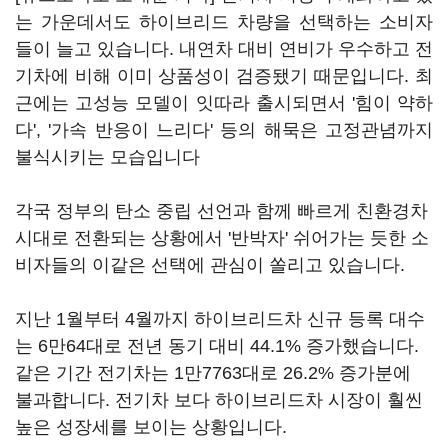
는 가운데서도 하이브리드 차량을 선택하는 소비자
들이 늘고 있습니다. 내연차 대비 연비가 우수하고 전
기차에 비해 이미 상품성이 검증됐기 때문입니다. 최
근에는 고성능 모델이 잇따라 출시되면서 '힘이 약하
다', '가속 반응이 느리다' 등의 해묵은 고정관념까지
불식시키는 모습입니다
각국 정부의 탄소 중립 선언과 함께 빠르게 친환경차
시대로 전환되는 상황에서 '반박자' 쉬어가는 듯한 소
비자들의 이같은 선택에 관심이 쏠리고 있습니다.
지난 1월부터 4월까지 하이브리드차 신규 등록 대수
는 6만64대로 전년 동기 대비 44.1% 증가했습니다.
같은 기간 전기차는 1만7763대로 26.2% 증가분에
불과합니다. 전기차 보다 하이브리드차 시장이 훨씬
높은 성장세를 보이는 상황입니다.