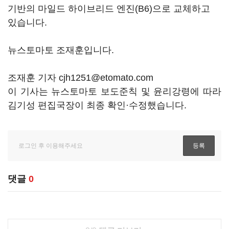
기반의 마일드 하이브리드 엔진(B6)으로 교체하고
있습니다.
뉴스토마토 조재훈입니다.
조재훈 기자 cjh1251@etomato.com
이 기사는 뉴스토마토 보도준칙 및 윤리강령에 따라
김기성 편집국장이 최종 확인·수정했습니다.
댓글
0