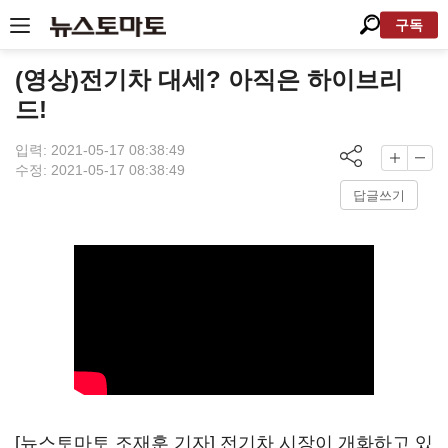
구독
(영상)전기차 대세? 아직은 하이브리
드!
입력: 2021-05-17 08:38:49
수정: 2021-05-17 08:38:49
답글쓰기
[뉴스토마토 조재훈 기자] 전기차 시장이 개화하고 있