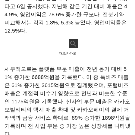
다고 6일 공시했다. 지난해 같은 기간 대비 매출은 4
4.9%, 영업이익은 78.6% 증가한 규모다. 전분기와
비교해서는 각각 1.8%, 5.3% 늘었다. 영업이익률은
12.5%다.
자료/카카오
세부적으로는 플랫폼 부문 매출이 전년 동기 대비 5
1% 증가한 6688억원을 기록했다. 이 중 톡비즈 매출
은 61% 증가한 3615억원으로 집계됐으며, 포털비즈
매출은 계절적 비수기 영향으로 전년과 비슷한 수준
인 1175억원을 기록했다. 신사업 부문 매출은 카카오
모빌리티의 택시 매출 확대 및 카카오페이의 결제 거
래액과 금융 서비스 확대로 89% 증가한 1898억원을
기록하며 전 사업 부문 중 가장 높은 성장세를 나타냈
다.