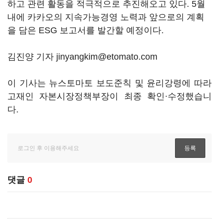
하고 관련 활동을 적극적으로 추진해오고 있다. 5월
내에 카카오의 지속가능경영 노력과 앞으로의 계획
을 담은 ESG 보고서를 발간할 예정이다.
김진양 기자 jinyangkim@etomato.com
이 기사는 뉴스토마토 보도준칙 및 윤리강령에 따라
고재인 자본시장정책부장이 최종 확인·수정했습니
다.
댓글
0