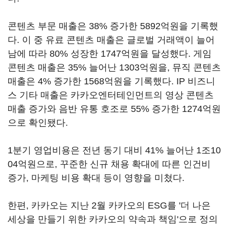
콘텐츠 부문 매출은 38% 증가한 5892억원을 기록했
다. 이 중 유료 콘텐츠 매출은 글로벌 거래액이 늘어
남에 따라 80% 성장한 1747억원을 달성했다. 게임
콘텐츠 매출은 35% 늘어난 1303억원을, 뮤직 콘텐츠
매출은 4% 증가한 1568억원을 기록했다. IP 비즈니
스 기타 매출은 카카오엔터테인먼트의 영상 콘텐츠
매출 증가와 음반 유통 호조로 55% 증가한 1274억원
으로 확인됐다.
1분기 영업비용은 전년 동기 대비 41% 늘어난 1조10
04억원으로, 꾸준한 신규 채용 확대에 따른 인건비
증가, 마케팅 비용 확대 등이 영향을 미쳤다.
한편, 카카오는 지난 2월 카카오의 ESG를 '더 나은
세상을 만들기 위한 카카오의 약속과 책임'으로 정의