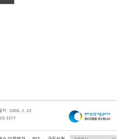
 2008. 2. 22
28-3377
비스 이용약관
RSS
구독신청