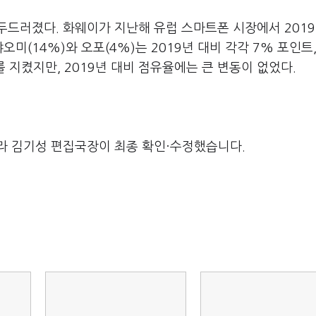
드러졌다. 화웨이가 지난해 유럽 스마트폰 시장에서 2019
오미(14%)와 오포(4%)는 2019년 대비 각각 7% 포인트,
를 지켰지만, 2019년 대비 점유율에는 큰 변동이 없었다.
라 김기성 편집국장이 최종 확인·수정했습니다.