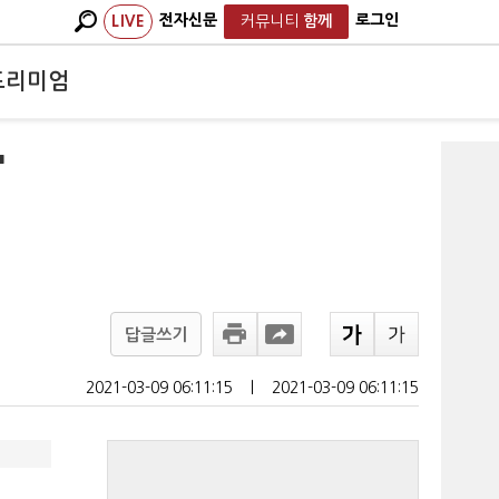
전자신문
로그인
LIVE
커뮤니티
함께
프리미엄
'
답글쓰기
2021-03-09 06:11:15
ㅣ
2021-03-09 06:11:15