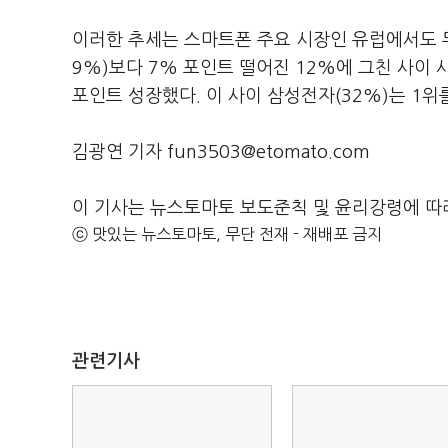
이러한 추세는 스마트폰 주요 시장인 유럽에서도 두
9%)보다 7% 포인트 떨어진 12%에 그친 사이 샤
포인트 성장했다. 이 사이 삼성전자(32%)는 1위
김광연 기자 fun3503@etomato.com
이 기사는 뉴스토마토 보도준칙 및 윤리강령에 따
ⓒ 맛있는 뉴스토마토, 무단 전재 - 재배포 금지
관련기사