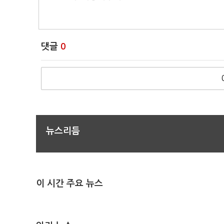
댓글
0
뉴스리듬
이 시간 주요 뉴스