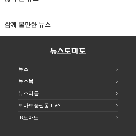
함께 볼만한 뉴스
뉴스
뉴스북
뉴스리듬
토마토증권통 Live
IB토마토