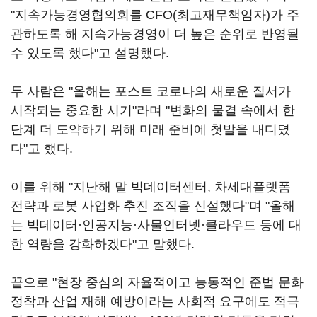
"지속가능경영협의회를 CFO(최고재무책임자)가 주
관하도록 해 지속가능경영이 더 높은 순위로 반영될
수 있도록 했다"고 설명했다.
두 사람은 "올해는 포스트 코로나의 새로운 질서가
시작되는 중요한 시기"라며 "변화의 물결 속에서 한
단계 더 도약하기 위해 미래 준비에 첫발을 내디뎠
다"고 했다.
이를 위해 "지난해 말 빅데이터센터, 차세대플랫폼
전략과 로봇 사업화 추진 조직을 신설했다"며 "올해
는 빅데이터·인공지능·사물인터넷·클라우드 등에 대
한 역량을 강화하겠다"고 말했다.
끝으로 "현장 중심의 자율적이고 능동적인 준법 문화
정착과 산업 재해 예방이라는 사회적 요구에도 적극