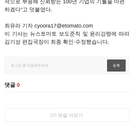
적으로 부응해 신뢰받는 100년 기업의 기틀을 마련
하겠다"고 덧붙였다.
최유라 기자 cyoora17@etomato.com
이 기사는 뉴스토마토 보도준칙 및 윤리강령에 따라
김기성 편집국장이 최종 확인·수정했습니다.
댓글
0
0/0
댓글 더보기